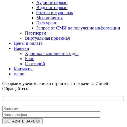
Аудиоинтервью
Видеоинтервью
Статьи в журналах
Мероприятия
Экскурсии
Запрос от СМИ на получение информации
Партнерам
Виртуальная приемная
Цены и оплата
Навыки
Хроника выполненных дел
Блог
Глоссарий
Контакты
меню
Оформим уведомление о строительстве дачи за 7 дней!
Обращайтесь!