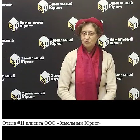
Отзыв #11 клиента ООО «Земельный Юрист»