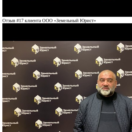
Отзыв #17 клиента ООО «Земельный Юрист»