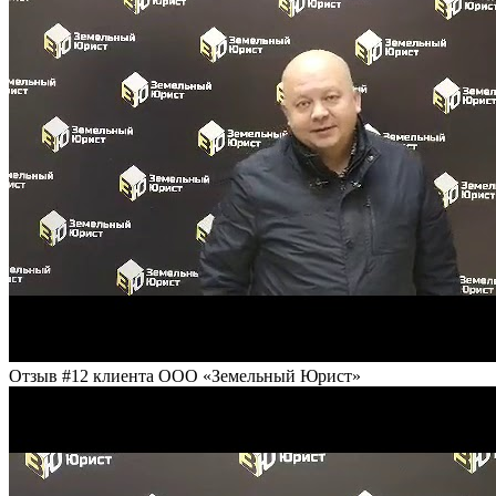
Отзыв #12 клиента ООО «Земельный Юрист»