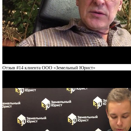
Отзыв #14 клиента ООО «Земельный Юрист»