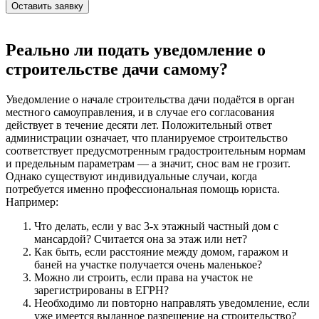
Реально ли подать уведомление о
строительстве дачи самому?
Уведомление о начале строительства дачи подаётся в орган
местного самоуправления, и в случае его согласования
действует в течение десяти лет. Положительный ответ
администрации означает, что планируемое строительство
соответствует предусмотренным градостроительным нормам
и предельным параметрам — а значит, снос вам не грозит.
Однако существуют индивидуальные случаи, когда
потребуется именно профессиональная помощь юриста.
Например:
Что делать, если у вас 3-х этажный частный дом с
мансардой? Считается она за этаж или нет?
Как быть, если расстояние между домом, гаражом и
баней на участке получается очень маленькое?
Можно ли строить, если права на участок не
зарегистрированы в ЕГРН?
Необходимо ли повторно направлять уведомление, если
уже имеется выданное разрешение на строительство?