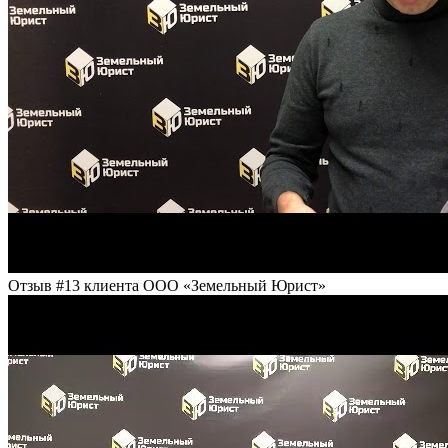
Отзыв #13 клиента ООО «Земельный Юрист»