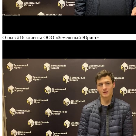
Отзыв #16 клиента ООО «Земельный Юрист»