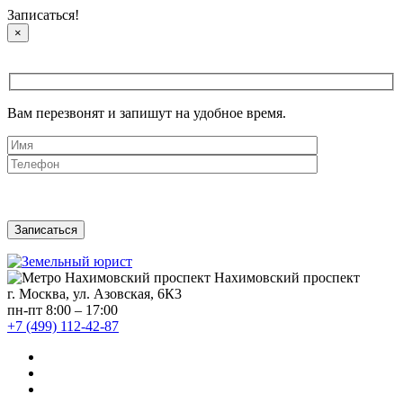
Записаться!
×
Вам перезвонят и запишут на удобное время.
Нахимовский проспект
г. Москва, ул. Азовская, 6К3
пн-пт 8:00 – 17:00
+7 (499) 112-42-87