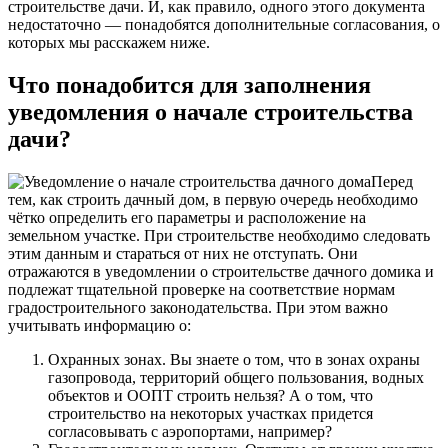
строительстве дачи. И, как правило, одного этого документа
недостаточно — понадобятся дополнительные согласования, о
которых мы расскажем ниже.
Что понадобится для заполнения
уведомления о начале строительства
дачи?
Перед
тем, как строить дачный дом, в первую очередь необходимо
чётко определить его параметры и расположение на
земельном участке. При строительстве необходимо следовать
этим данным и стараться от них не отступать. Они
отражаются в уведомлении о строительстве дачного домика и
подлежат тщательной проверке на соответствие нормам
градостроительного законодательства. При этом важно
учитывать информацию о:
Охранных зонах. Вы знаете о том, что в зонах охраны
газопровода, территорий общего пользования, водных
объектов и ООПТ строить нельзя? А о том, что
строительство на некоторых участках придется
согласовывать с аэропортами, например?