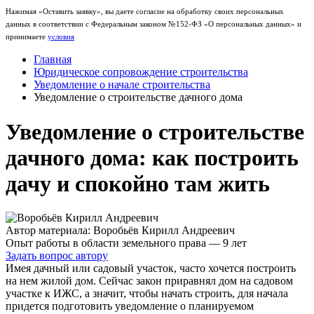
Нажимая «Оставить заявку», вы даете согласие на обработку своих персональных
данных в соответствии с Федеральным законом №152-ФЗ «О персональных данных» и
принимаете
условия
Главная
Юридическое сопровождение строительства
Уведомление о начале строительства
Уведомление о строительстве дачного дома
Уведомление о строительстве
дачного дома: как построить
дачу и спокойно там жить
Автор материала: Воробьёв Кирилл Андреевич
Опыт работы в области земельного права — 9 лет
Задать вопрос автору
Имея дачный или садовый участок, часто хочется построить
на нем жилой дом. Сейчас закон приравнял дом на садовом
участке к ИЖС, а значит, чтобы начать строить, для начала
придется подготовить уведомление о планируемом