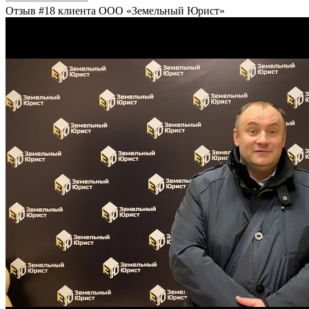
Отзыв #18 клиента ООО «Земельный Юрист»