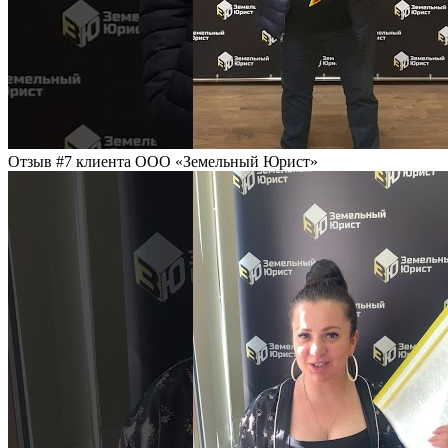
Отзыв #7 клиента ООО «Земельный Юрист»