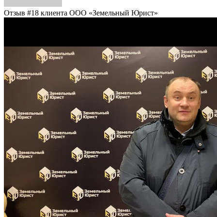
Отзыв #18 клиента ООО «Земельный Юрист»