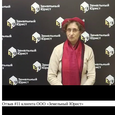
Отзыв #11 клиента ООО «Земельный Юрист»