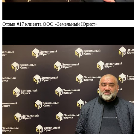
Отзыв #17 клиента ООО «Земельный Юрист»