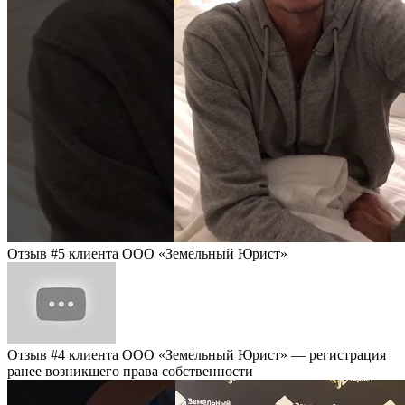
Отзыв #5 клиента ООО «Земельный Юрист»
Отзыв #4 клиента ООО «Земельный Юрист» — регистрация
ранее возникшего права собственности