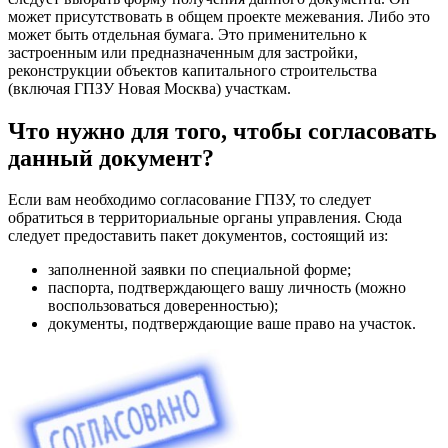
может присутствовать в общем проекте межевания. Либо это
может быть отдельная бумага. Это применительно к
застроенным или предназначенным для застройки,
реконструкции объектов капитального строительства
(включая ГПЗУ Новая Москва) участкам.
Что нужно для того, чтобы согласовать
данный документ?
Если вам необходимо согласование ГПЗУ, то следует
обратиться в территориальные органы управления. Сюда
следует предоставить пакет документов, состоящий из:
заполненной заявки по специальной форме;
паспорта, подтверждающего вашу личность (можно
воспользоваться доверенностью);
документы, подтверждающие ваше право на участок.