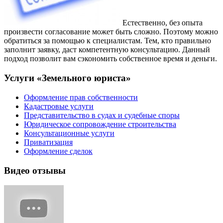
Естественно, без опыта
произвести согласование может быть сложно. Поэтому можно
обратиться за помощью к специалистам. Тем, кто правильно
заполнит заявку, даст компетентную консультацию. Данный
подход позволит вам сэкономить собственное время и деньги.
Услуги «Земельного юриста»
Оформление прав собственности
Кадастровые услуги
Представительство в судах и судебные споры
Юридическое сопровождение строительства
Консультационные услуги
Приватизация
Оформление сделок
Видео отзывы