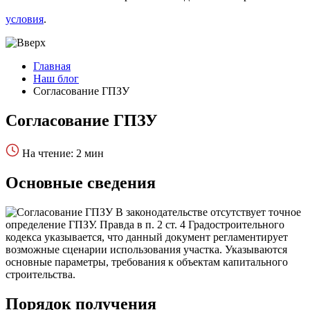
условия
.
Главная
Наш блог
Согласование ГПЗУ
Согласование ГПЗУ
На чтение: 2 мин
Основные сведения
В законодательстве отсутствует точное
определение ГПЗУ. Правда в п. 2 ст. 4 Градостроительного
кодекса указывается, что данный документ регламентирует
возможные сценарии использования участка. Указываются
основные параметры, требования к объектам капитального
строительства.
Порядок получения