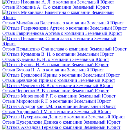
Отзыв Имошина А. Л. о компании Земельный Юрист
Отзыв Михайлова Валентина о компании Земельный Юрист
Отзыв Гавриченкова Артёма о компании Земельный Юрист
Отзыв Пелышенко Станислава о компании Земельный Юрист
Отзыв Кузьмина В. Н. о компании Земельный Юрист
Отзыв Бутова Н. А. о компании Земельный Юрист
Отзыв Бревловой Ирины о компании Земельный Юрист
Отзыв Черненко В. В. о компании Земельный Юрист
Отзыв Мироновой Р. Г. о компании Земельный Юрист
Отзыв Андроцкой Т.М. о компании Земельный Юрист
Отзыв Цухерилкова Дениса о компании Земельный Юрист