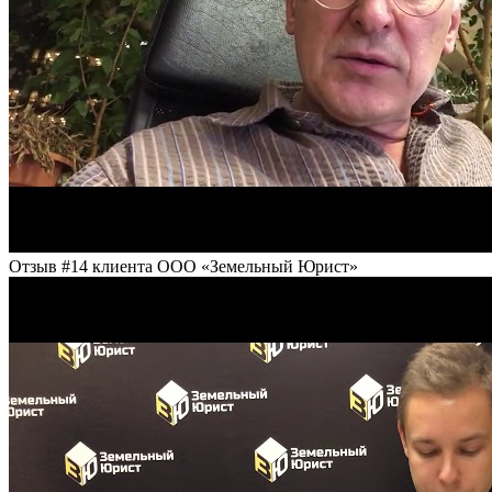
Отзыв #14 клиента ООО «Земельный Юрист»