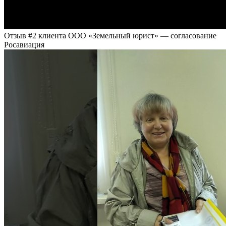
Отзыв #2 клиента ООО «Земельный юрист» — согласование
Росавиация