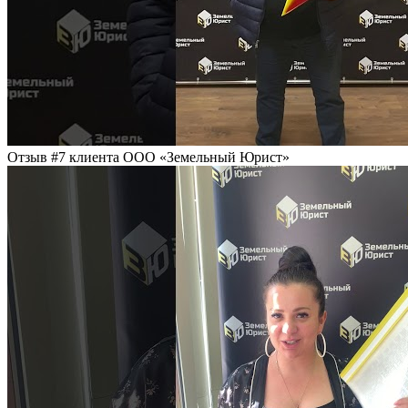
Отзыв #7 клиента ООО «Земельный Юрист»