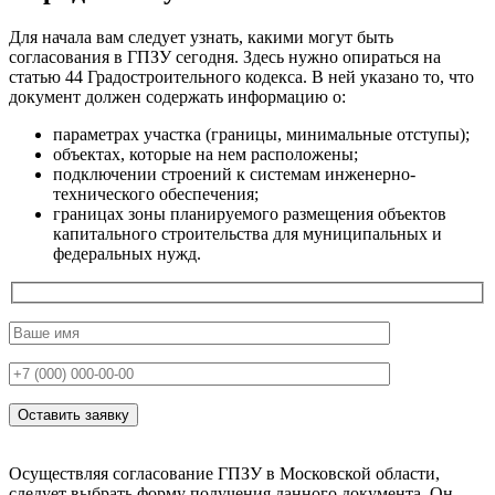
Для начала вам следует узнать, какими могут быть
согласования в ГПЗУ сегодня. Здесь нужно опираться на
статью 44 Градостроительного кодекса. В ней указано то, что
документ должен содержать информацию о:
параметрах участка (границы, минимальные отступы);
объектах, которые на нем расположены;
подключении строений к системам инженерно-
технического обеспечения;
границах зоны планируемого размещения объектов
капитального строительства для муниципальных и
федеральных нужд.
Осуществляя согласование ГПЗУ в Московской области,
следует выбрать форму получения данного документа. Он