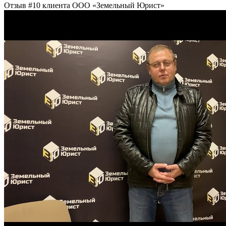
Отзыв #10 клиента ООО «Земельный Юрист»