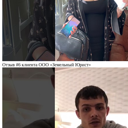
Отзыв #6 клиента ООО «Земельный Юрист»