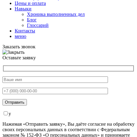
Цены и оплата
Навыки
Хроника выполненных дел
Блог
Глоссарий
Контакты
меню
Заказать звонок
Оставьте заявку
y
Нажимая «Отправить заявку», Вы даёте согласие на обработку
своих персональных данных в соответствии с Федеральным
законом № 152-ФЗ «О персональных данных» и принимаете