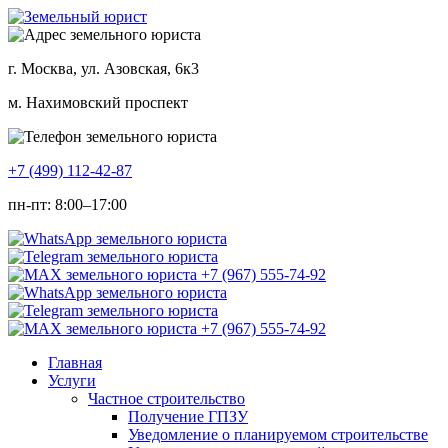
г. Москва, ул. Азовская, 6к3
м. Нахимовский проспект
+7 (499) 112-42-87
пн-пт: 8:00–17:00
Главная
Услуги
Частное строительство
Получение ГПЗУ
Уведомление о планируемом строительстве