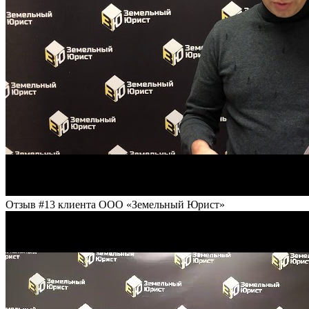
Отзыв #13 клиента ООО «Земельный Юрист»