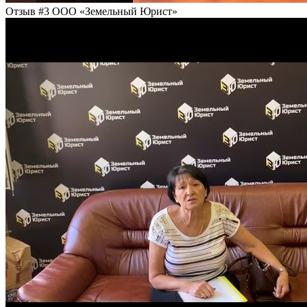
Отзыв #3 ООО «Земельный Юрист»