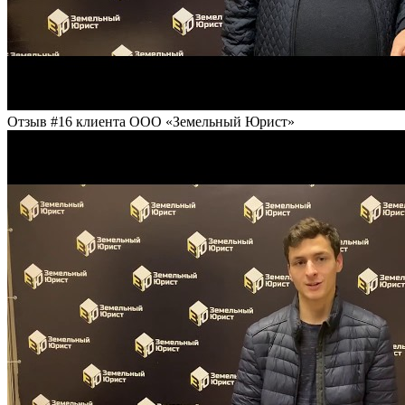
Отзыв #16 клиента ООО «Земельный Юрист»