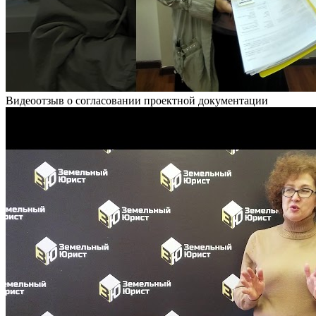
Видеоотзыв о согласовании проектной документации