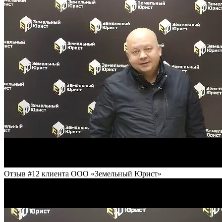
Отзыв #12 клиента ООО «Земельный Юрист»