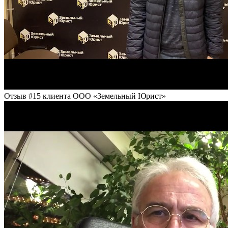
Отзыв #15 клиента ООО «Земельный Юрист»