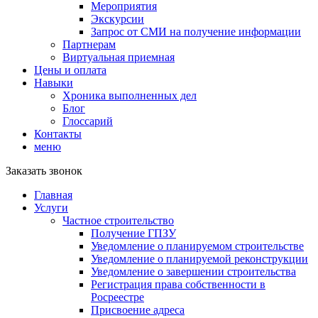
Мероприятия
Экскурсии
Запрос от СМИ на получение информации
Партнерам
Виртуальная приемная
Цены и оплата
Навыки
Хроника выполненных дел
Блог
Глоссарий
Контакты
меню
Заказать звонок
Главная
Услуги
Частное строительство
Получение ГПЗУ
Уведомление о планируемом строительстве
Уведомление о планируемой реконструкции
Уведомление о завершении строительства
Регистрация права собственности в
Росреестре
Присвоение адреса