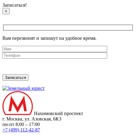
Записаться!
×
Вам перезвонят и запишут на удобное время.
Нахимовский проспект
г. Москва, ул. Азовская, 6К3
пн-пт 8:00 – 17:00
+7 (499) 112-42-87