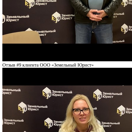
Отзыв #9 клиента ООО «Земельный Юрист»