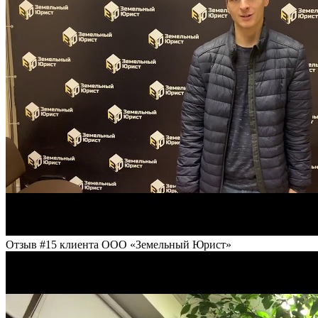
Отзыв #15 клиента ООО «Земельный Юрист»