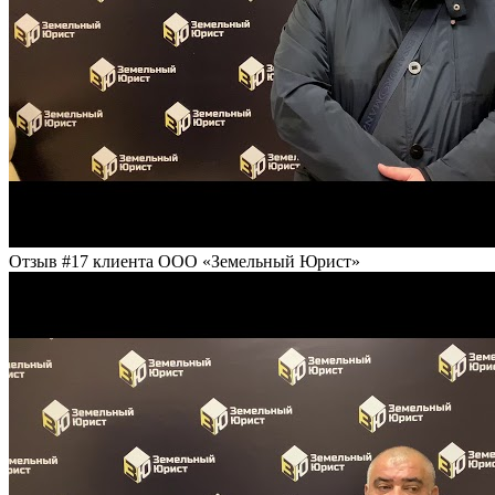
Отзыв #17 клиента ООО «Земельный Юрист»