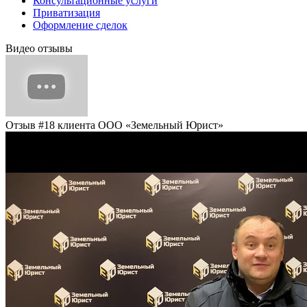
Консультационные услуги
Приватизация
Оформление сделок
Видео отзывы
Отзыв #18 клиента ООО «Земельный Юрист»