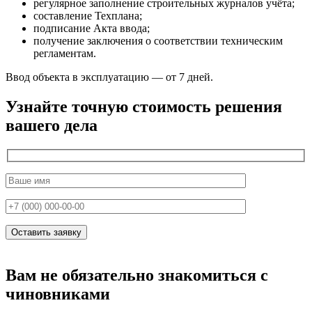
регулярное заполнение строительных журналов учёта;
составление Техплана;
подписание Акта ввода;
получение заключения о соответствии техническим
регламентам.
Ввод объекта в эксплуатацию — от 7 дней.
Узнайте точную стоимость решения
вашего дела
Вам не обязательно знакомиться с
чиновниками