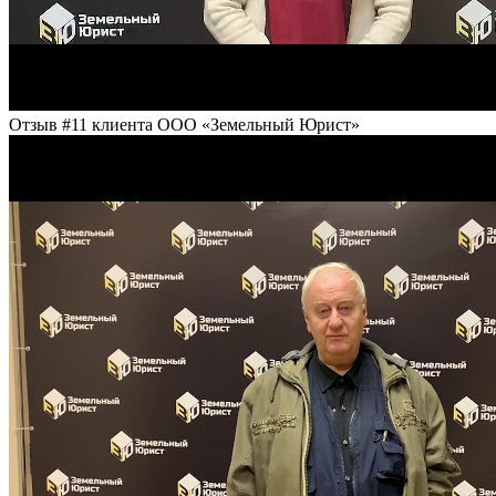
Отзыв #11 клиента ООО «Земельный Юрист»