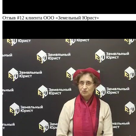
Отзыв #12 клиента ООО «Земельный Юрист»