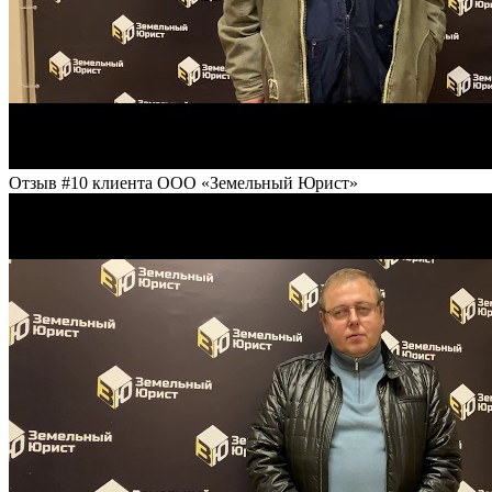
Отзыв #10 клиента ООО «Земельный Юрист»