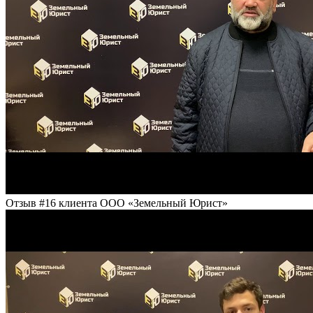
Отзыв #16 клиента ООО «Земельный Юрист»