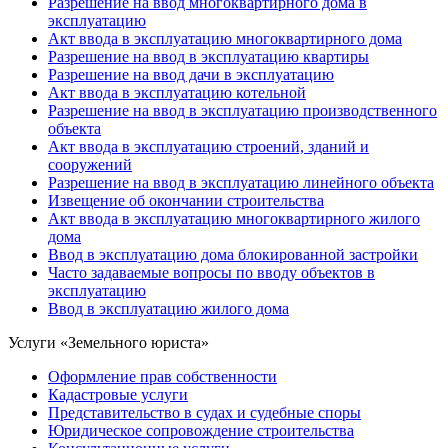
Разрешение на ввод многоквартирного дома в
эксплуатацию
Акт ввода в эксплуатацию многоквартирного дома
Разрешение на ввод в эксплуатацию квартиры
Разрешение на ввод дачи в эксплуатацию
Акт ввода в эксплуатацию котельной
Разрешение на ввод в эксплуатацию производственного
объекта
Акт ввода в эксплуатацию строений, зданий и
сооружений
Разрешение на ввод в эксплуатацию линейного объекта
Извещение об окончании строительства
Акт ввода в эксплуатацию многоквартирного жилого
дома
Ввод в эксплуатацию дома блокированной застройки
Часто задаваемые вопросы по вводу объектов в
эксплуатацию
Ввод в эксплуатацию жилого дома
Услуги «Земельного юриста»
Оформление прав собственности
Кадастровые услуги
Представительство в судах и судебные споры
Юридическое сопровождение строительства