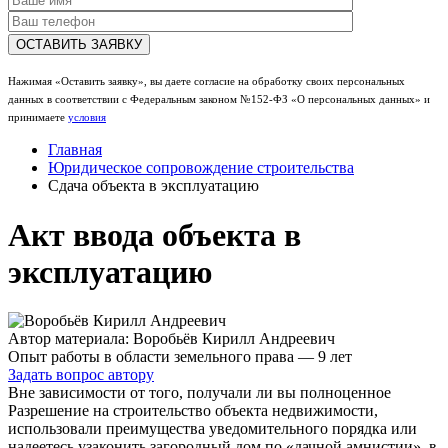
Нажимая «Оставить заявку», вы даете согласие на обработку своих персональных
данных в соответствии с Федеральным законом №152-ФЗ «О персональных данных» и
принимаете
условия
Главная
Юридическое сопровождение строительства
Сдача объекта в эксплуатацию
Акт ввода объекта в
эксплуатацию
Автор материала: Воробьёв Кирилл Андреевич
Опыт работы в области земельного права — 9 лет
Задать вопрос автору
Вне зависимости от того, получали ли вы полноценное
Разрешение на строительство объекта недвижимости,
использовали преимущества уведомительного порядка или
надеетесь узаконить загородный дом по «дачной амнистии», в