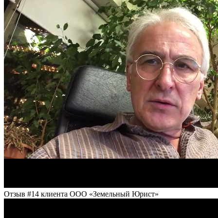
Отзыв #14 клиента ООО «Земельный Юрист»