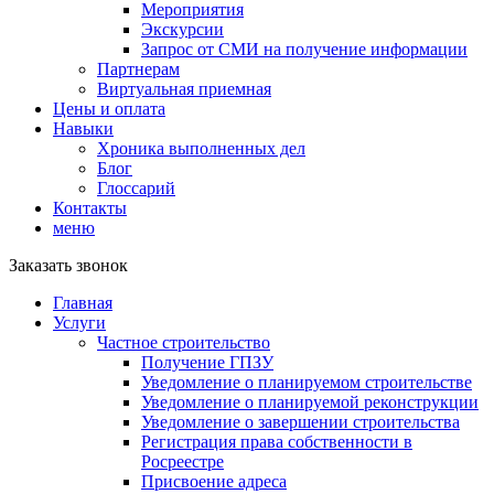
Мероприятия
Экскурсии
Запрос от СМИ на получение информации
Партнерам
Виртуальная приемная
Цены и оплата
Навыки
Хроника выполненных дел
Блог
Глоссарий
Контакты
меню
Заказать звонок
Главная
Услуги
Частное строительство
Получение ГПЗУ
Уведомление о планируемом строительстве
Уведомление о планируемой реконструкции
Уведомление о завершении строительства
Регистрация права собственности в
Росреестре
Присвоение адреса