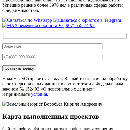
Успешно решено более 3976 дел в различных сферах работы
с недвижимостью.
Нажимая «Отправить заявку», Вы даёте согласие на обработку
своих персональных данных в соответствии с Федеральным
законом № 152-ФЗ «О персональных данных»
и принимаете
условия
.
Карта
выполненных проектов
Сайт zemelniy-urist.ru использует cookies для улучшения