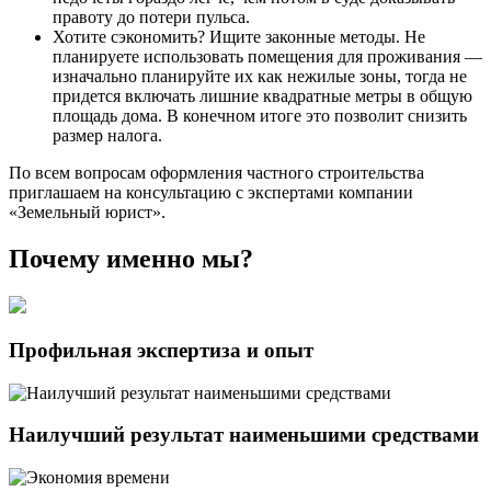
правоту до потери пульса.
Хотите сэкономить? Ищите законные методы. Не
планируете использовать помещения для проживания —
изначально планируйте их как нежилые зоны, тогда не
придется включать лишние квадратные метры в общую
площадь дома. В конечном итоге это позволит снизить
размер налога.
По всем вопросам оформления частного строительства
приглашаем на консультацию с экспертами компании
«Земельный юрист».
Почему именно
мы?
Профильная экспертиза и опыт
Наилучший результат наименьшими средствами