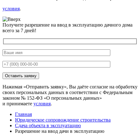
условия
.
Получите разрешение на ввод в эксплуатацию дачного дома
всего за 7 дней!
Нажимая «Отправить заявку», Вы даёте согласие на обработку
своих персональных данных в соответствии с Федеральным
законом № 152-ФЗ «О персональных данных»
и принимаете
условия
.
Главная
Юридическое сопровождение строительства
Сдача объекта в эксплуатацию
Разрешение на ввод дачи в эксплуатацию