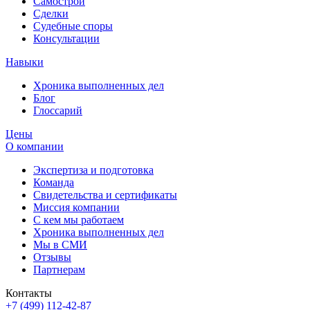
Самострой
Сделки
Судебные споры
Консультации
Навыки
Хроника выполненных дел
Блог
Глоссарий
Цены
О компании
Экспертиза и подготовка
Команда
Свидетельства и сертификаты
Миссия компании
С кем мы работаем
Хроника выполненных дел
Мы в СМИ
Отзывы
Партнерам
Контакты
+7 (499) 112-42-87