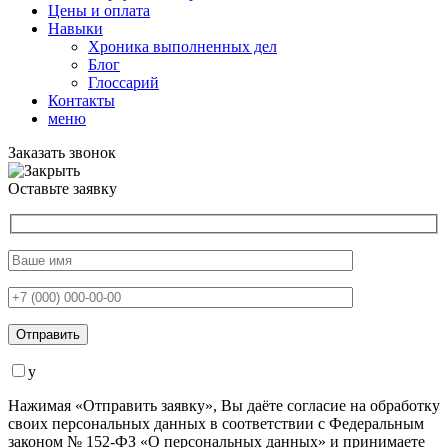
Цены и оплата
Навыки
Хроника выполненных дел
Блог
Глоссарий
Контакты
меню
Заказать звонок
Оставьте заявку
y
Нажимая «Отправить заявку», Вы даёте согласие на обработку
своих персональных данных в соответствии с Федеральным
законом № 152-ФЗ «О персональных данных» и принимаете