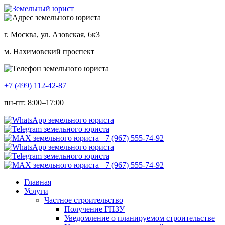
г. Москва, ул. Азовская, 6к3
м. Нахимовский проспект
+7 (499) 112-42-87
пн-пт: 8:00–17:00
Главная
Услуги
Частное строительство
Получение ГПЗУ
Уведомление о планируемом строительстве