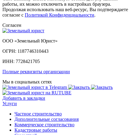
работы, их можно отключить в настройках браузера.
Продолжая использовать наш веб-ресурс, Вы подтверждаете
согласие с
Политикой Конфиденциальности
.
Согласен
ООО «Земельный Юрист»
ОГРН: 1187746310443
ИНН: 7728421705
Полные реквизиты организации
Мы в социальных сетях
Добавить в закладки
Услуги
Частное строительство
Дополнительные согласования
Коммерческое строительство
Кадастровые работы