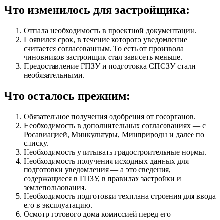
Что изменилось для застройщика:
Отпала необходимость в проектной документации.
Появился срок, в течение которого уведомление
считается согласованным. То есть от произвола
чиновников застройщик стал зависеть меньше.
Предоставление ГПЗУ и подготовка СПОЗУ стали
необязательными.
Что осталось прежним:
Обязательное получения одобрения от госорганов.
Необходимость в дополнительных согласованиях — с
Росавиацией, Минкультуры, Минприроды и далее по
списку.
Необходимость учитывать градостроительные нормы.
Необходимость получения исходных данных для
подготовки уведомления — а это сведения,
содержащиеся в ГПЗУ, в правилах застройки и
землепользования.
Необходимость подготовки техплана строения для ввода
его в эксплуатацию.
Осмотр готового дома комиссией перед его