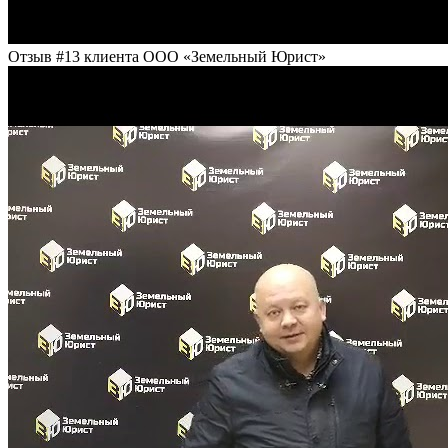
Отзыв #13 клиента ООО «Земельный Юрист»