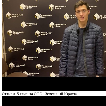
Отзыв #15 клиента ООО «Земельный Юрист»