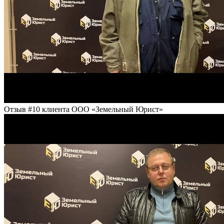
Отзыв #10 клиента ООО «Земельный Юрист»