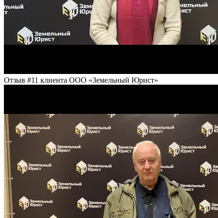
Отзыв #11 клиента ООО «Земельный Юрист»