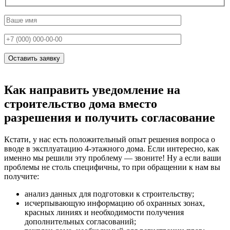
Как направить уведомление на
строительство дома вместо
разрешения и получить согласование
Кстати, у нас есть положительный опыт решения вопроса о
вводе в эксплуатацию 4-этажного дома. Если интересно, как
именно мы решили эту проблему — звоните! Ну а если ваши
проблемы не столь специфичны, то при обращении к нам вы
получите:
анализ данных для подготовки к строительству;
исчерпывающую информацию об охранных зонах,
красных линиях и необходимости получения
дополнительных согласований;