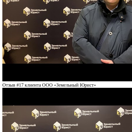
Отзыв #17 клиента ООО «Земельный Юрист»