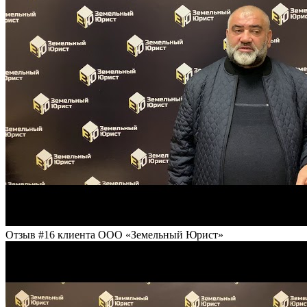
Отзыв #16 клиента ООО «Земельный Юрист»