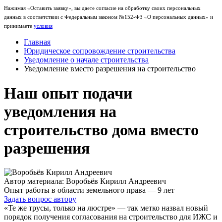
Нажимая «Оставить заявку», вы даете согласие на обработку своих персональных
данных в соответствии с Федеральным законом №152-ФЗ «О персональных данных» и
принимаете
условия
Главная
Юридическое сопровождение строительства
Уведомление о начале строительства
Уведомление вместо разрешения на строительство
Наш опыт подачи
уведомления на
строительство дома вместо
разрешения
Автор материала: Воробьёв Кирилл Андреевич
Опыт работы в области земельного права — 9 лет
Задать вопрос автору
«Те же трусы, только на люстре» — так метко назвал новый
порядок получения согласования на строительство для ИЖС и