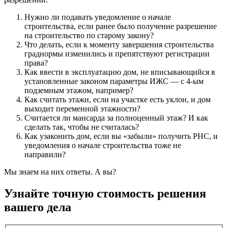
Нужно ли подавать уведомление о начале
строительства, если ранее было получение разрешение
на строительство по старому закону?
Что делать, если к моменту завершения строительства
граднормы изменились и препятствуют регистрации
права?
Как ввести в эксплуатацию дом, не вписывающийся в
установленные законом параметры ИЖС — с 4-ым
подземным этажом, например?
Как считать этажи, если на участке есть уклон, и дом
выходит переменной этажности?
Считается ли мансарда за полноценный этаж? И как
сделать так, чтобы не считалась?
Как узаконить дом, если вы «забыли» получить РНС, и
уведомления о начале строительства тоже не
направили?
Мы знаем на них ответы. А вы?
Узнайте точную стоимость решения
вашего дела