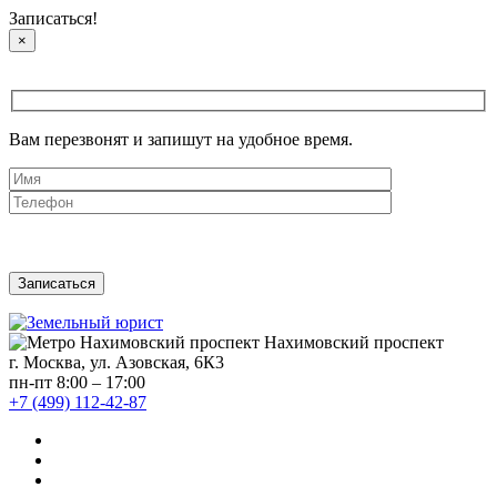
Записаться!
×
Вам перезвонят и запишут на удобное время.
Нахимовский проспект
г. Москва, ул. Азовская, 6К3
пн-пт 8:00 – 17:00
+7 (499) 112-42-87