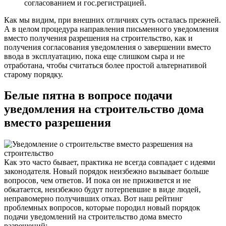
согласованием и гос.регистрацией.
Как мы видим, при внешних отличиях суть осталась прежней.
А в целом процедура направления письменного уведомления
вместо получения разрешения на строительство, как и
получения согласования уведомления о завершении вместо
ввода в эксплуатацию, пока еще слишком сыра и не
отработана, чтобы считаться более простой альтернативой
старому порядку.
Белые пятна в вопросе подачи
уведомления на строительство дома
вместо разрешения
Как это часто бывает, практика не всегда совпадает с идеями
законодателя. Новый порядок неизбежно вызывает больше
вопросов, чем ответов. И пока он не приживется и не
обкатается, неизбежно будут потерпевшие в виде людей,
неправомерно получивших отказ. Вот наш рейтинг
проблемных вопросов, которые породил новый порядок
подачи уведомлений на строительство дома вместо
разрешений: