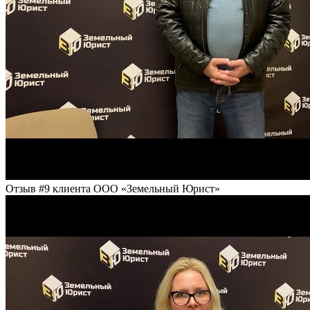
Отзыв #9 клиента ООО «Земельный Юрист»