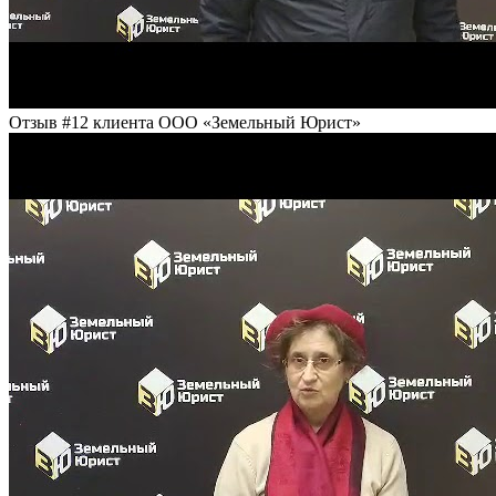
Отзыв #12 клиента ООО «Земельный Юрист»