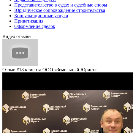
Представительство в судах и судебные споры
Юридическое сопровождение строительства
Консультационные услуги
Приватизация
Оформление сделок
Видео отзывы
Отзыв #18 клиента ООО «Земельный Юрист»