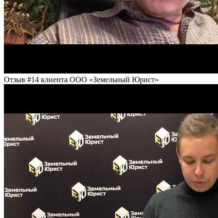
Отзыв #14 клиента ООО «Земельный Юрист»