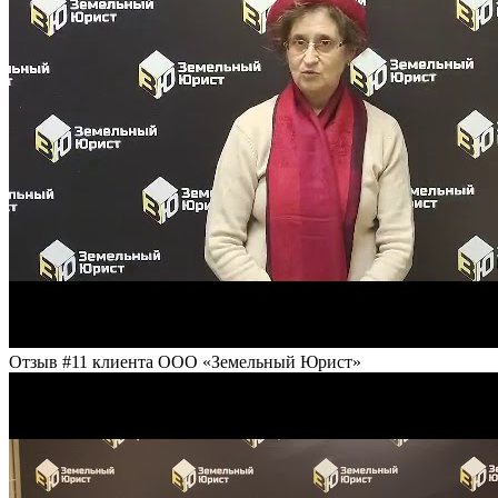
Отзыв #11 клиента ООО «Земельный Юрист»