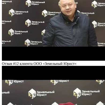
Отзыв #12 клиента ООО «Земельный Юрист»