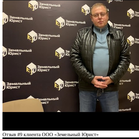
Отзыв #9 клиента ООО «Земельный Юрист»