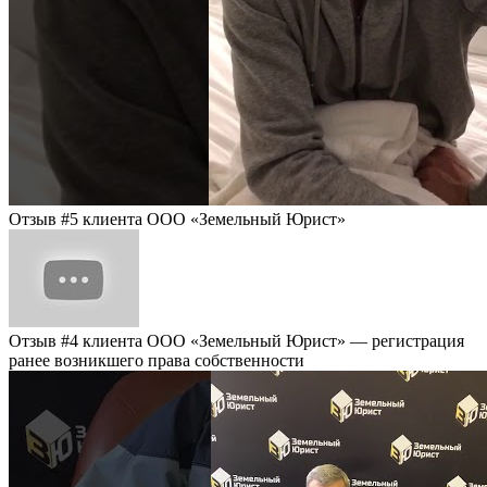
Отзыв #5 клиента ООО «Земельный Юрист»
Отзыв #4 клиента ООО «Земельный Юрист» — регистрация
ранее возникшего права собственности