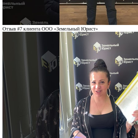
Отзыв #7 клиента ООО «Земельный Юрист»