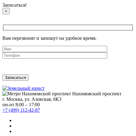
Записаться!
×
Вам перезвонят и запишут на удобное время.
Нахимовский проспект
г. Москва, ул. Азовская, 6К3
пн-пт 8:00 – 17:00
+7 (499) 112-42-87