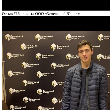
Отзыв #16 клиента ООО «Земельный Юрист»