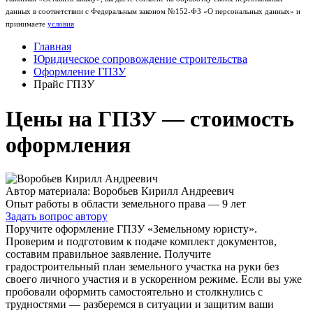
данных в соответствии с Федеральным законом №152-ФЗ «О персональных данных» и
принимаете
условия
Главная
Юридическое сопровождение строительства
Оформление ГПЗУ
Прайс ГПЗУ
Цены на ГПЗУ — стоимость
оформления
Автор материала: Воробьев Кирилл Андреевич
Опыт работы в области земельного права — 9 лет
Задать вопрос автору
Поручите оформление ГПЗУ «Земельному юристу».
Проверим и подготовим к подаче комплект документов,
составим правильное заявление. Получите
градостроительный план земельного участка на руки без
своего личного участия и в ускоренном режиме. Если вы уже
пробовали оформить самостоятельно и столкнулись с
трудностями — разберемся в ситуации и защитим ваши