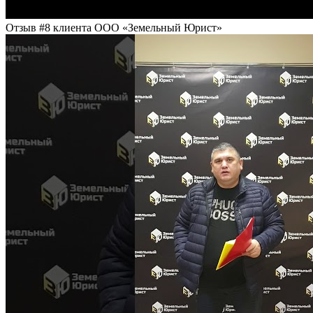
Отзыв #8 клиента ООО «Земельный Юрист»