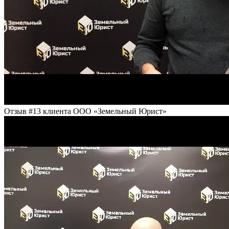
Отзыв #13 клиента ООО «Земельный Юрист»