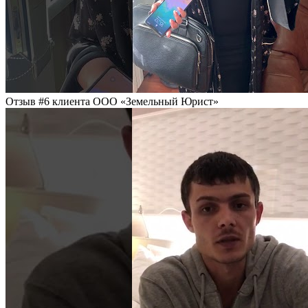
Отзыв #6 клиента ООО «Земельный Юрист»