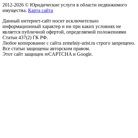
2012-2026 © Юридические услуги в области недвижимого
имущества.
Карта сайта
Данный интернет-сайт носит исключительно
информационный характер и ни при каких условиях не
является публичной офертой, определяемой положениями
Статьи 437(2) ГК РФ.
Любое копирование с сайта zemelniy-urist.ru строго запрещено.
Все статьи защищены авторским правом.
Этот сайт защищен reCAPTCHA и Google.