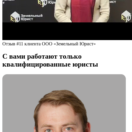
Отзыв #11 клиента ООО «Земельный Юрист»
С вами работают только
квалифицированные юристы