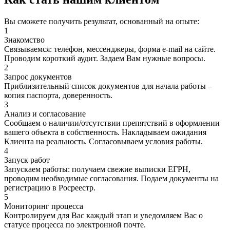
Вы сможете получить результат, основанный на опыте:
1
Знакомство
Связываемся: телефон, мессенджеры, форма e-mail на сайте.
Проводим короткий аудит. Задаем Вам нужные вопросы.
2
Запрос документов
Приблизительный список документов для начала работы –
копия паспорта, доверенность.
3
Анализ и согласование
Сообщаем о наличии/отсутствии препятствий в оформлении
вашего объекта в собственность. Накладываем ожидания
Клиента на реальность. Согласовываем условия работы.
4
Запуск работ
Запускаем работы: получаем свежие выписки ЕГРН,
проводим необходимые согласования. Подаем документы на
регистрацию в Росреестр.
5
Мониторинг процесса
Контролируем для Вас каждый этап и уведомляем Вас о
статусе процесса по электронной почте.