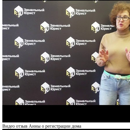
Видео отзыв Анны о регистрации дома