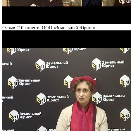
Отзыв #10 клиента ООО «Земельный Юрист»