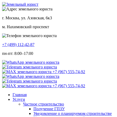
г. Москва, ул. Азовская, 6к3
м. Нахимовский проспект
+7 (499) 112-42-87
пн-пт: 8:00–17:00
Главная
Услуги
Частное строительство
Получение ГПЗУ
Уведомление о планируемом строительстве