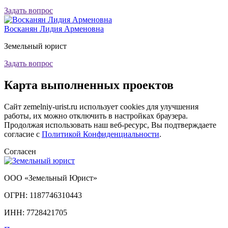
Задать вопрос
Восканян Лидия Арменовна
Земельный юрист
Задать вопрос
Карта
выполненных проектов
Сайт zemelniy-urist.ru использует cookies для улучшения
работы, их можно отключить в настройках браузера.
Продолжая использовать наш веб-ресурс, Вы подтверждаете
согласие с
Политикой Конфиденциальности
.
Согласен
ООО «Земельный Юрист»
ОГРН: 1187746310443
ИНН: 7728421705