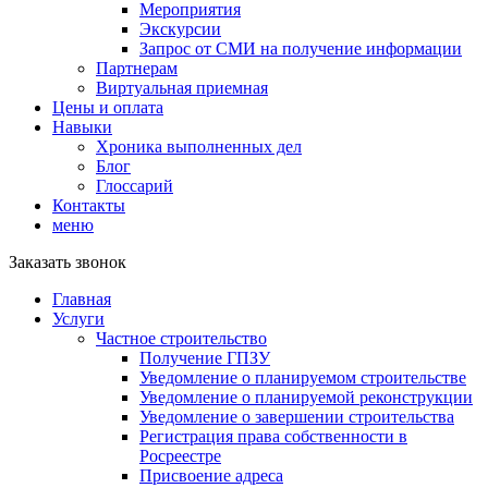
Мероприятия
Экскурсии
Запрос от СМИ на получение информации
Партнерам
Виртуальная приемная
Цены и оплата
Навыки
Хроника выполненных дел
Блог
Глоссарий
Контакты
меню
Заказать звонок
Главная
Услуги
Частное строительство
Получение ГПЗУ
Уведомление о планируемом строительстве
Уведомление о планируемой реконструкции
Уведомление о завершении строительства
Регистрация права собственности в
Росреестре
Присвоение адреса