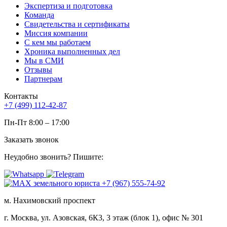
Экспертиза и подготовка
Команда
Свидетельства и сертификаты
Миссия компании
С кем мы работаем
Хроника выполненных дел
Мы в СМИ
Отзывы
Партнерам
Контакты
+7 (499) 112-42-87
Пн-Пт 8:00 – 17:00
Заказать звонок
Неудобно звонить? Пишите:
м. Нахимовский проспект
г. Москва, ул. Азовская, 6К3, 3 этаж (блок 1), офис № 301