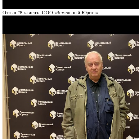
Отзыв #8 клиента ООО «Земельный Юрист»