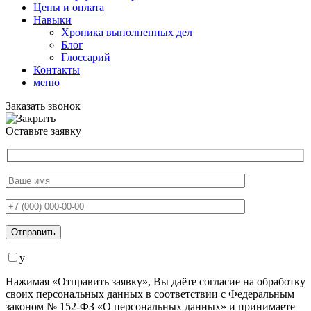
Цены и оплата
Навыки
Хроника выполненных дел
Блог
Глоссарий
Контакты
меню
Заказать звонок
Оставьте заявку
y
Нажимая «Отправить заявку», Вы даёте согласие на обработку
своих персональных данных в соответствии с Федеральным
законом № 152-ФЗ «О персональных данных» и принимаете