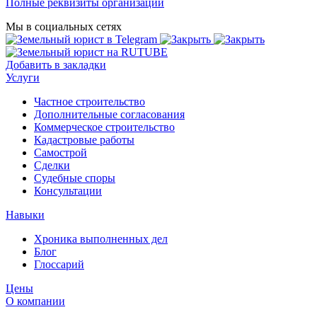
Полные реквизиты организации
Мы в социальных сетях
Добавить в закладки
Услуги
Частное строительство
Дополнительные согласования
Коммерческое строительство
Кадастровые работы
Самострой
Сделки
Судебные споры
Консультации
Навыки
Хроника выполненных дел
Блог
Глоссарий
Цены
О компании