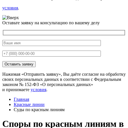
условия
.
Оставьте заявку на консультацию по вашему делу
Нажимая «Отправить заявку», Вы даёте согласие на обработку
своих персональных данных в соответствии с Федеральным
законом № 152-ФЗ «О персональных данных»
и принимаете
условия
.
Главная
Красные линии
Суды по красным линиям
Споры по красным линиям в