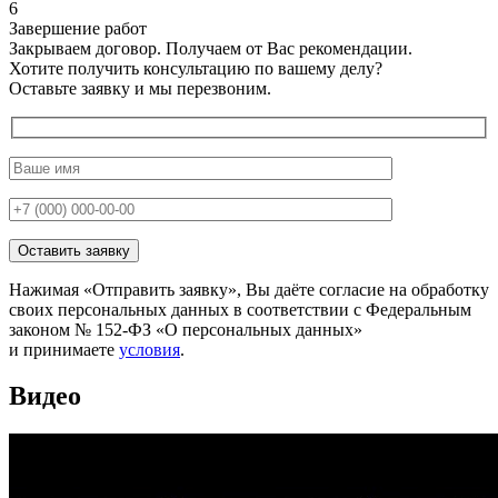
6
Завершение работ
Закрываем договор. Получаем от Вас рекомендации.
Хотите получить
консультацию
по вашему делу?
Оставьте заявку и мы перезвоним.
Нажимая «Отправить заявку», Вы даёте согласие на обработку
своих персональных данных в соответствии с Федеральным
законом № 152-ФЗ «О персональных данных»
и принимаете
условия
.
Видео