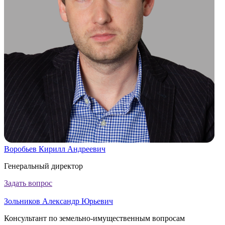
Воробьев Кирилл Андреевич
Генеральный директор
Задать вопрос
Зольников Александр Юрьевич
Консультант по земельно-имущественным вопросам