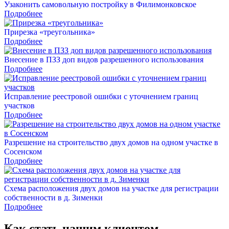
Узаконить самовольную постройку в Филимонковское
Подробнее
Прирезка «треугольника»
Подробнее
Внесение в ПЗЗ доп видов разрешенного использования
Подробнее
Исправление реестровой ошибки с уточнением границ
участков
Подробнее
Разрешение на строительство двух домов на одном участке в
Сосенском
Подробнее
Схема расположения двух домов на участке для регистрации
собственности в д. Зименки
Подробнее
Как стать нашим
клиентом