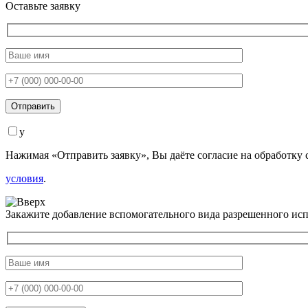
Оставьте заявку
y
Нажимая «Отправить заявку», Вы даёте согласие на обработк
условия
.
Закажите добавление вспомогательного вида разрешенного исп