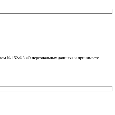
коном № 152-ФЗ «О персональных данных» и принимаете