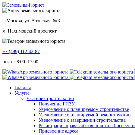
г. Москва, ул. Азовская, 6к3
м. Нахимовский проспект
+7 (499) 112-42-87
пн-пт: 8:00–17:00
Главная
Услуги
Частное строительство
Получение ГПЗУ
Уведомление о планируемом строительстве
Уведомление о планируемой реконструкции
Уведомление о завершении строительства
Регистрация права собственности в Росреестр
Присвоение адреса