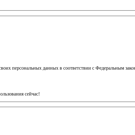
у своих персональных данных в соответствии с Федеральным за
ользования сейчас!