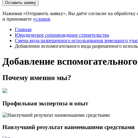
Нажимая «Отправить заявку», Вы даёте согласие на обработк
и принимаете
условия
.
Главная
Юридическое сопровождение строительства
Смена вида разрешенного использования земельного уча
Добавление вспомогательного вида разрешенного исполь
Добавление вспомогательного
Почему именно
мы?
Профильная экспертиза и опыт
Наилучший результат наименьшими средствами