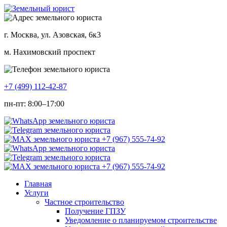
г. Москва, ул. Азовская, 6к3
м. Нахимовский проспект
+7 (499) 112-42-87
пн-пт: 8:00–17:00
Главная
Услуги
Частное строительство
Получение ГПЗУ
Уведомление о планируемом строительстве