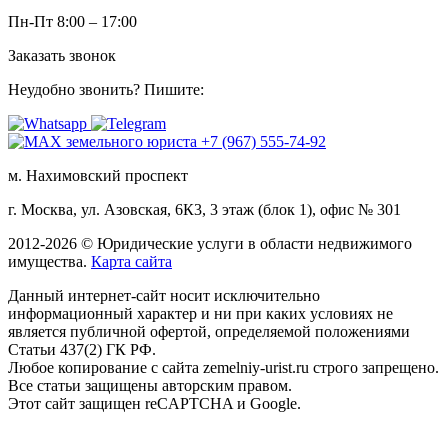
Пн-Пт 8:00 – 17:00
Заказать звонок
Неудобно звонить? Пишите:
м. Нахимовский проспект
г. Москва, ул. Азовская, 6К3, 3 этаж (блок 1), офис № 301
2012-2026 © Юридические услуги в области недвижимого
имущества.
Карта сайта
Данный интернет-сайт носит исключительно
информационный характер и ни при каких условиях не
является публичной офертой, определяемой положениями
Статьи 437(2) ГК РФ.
Любое копирование с сайта zemelniy-urist.ru строго запрещено.
Все статьи защищены авторским правом.
Этот сайт защищен reCAPTCHA и Google.