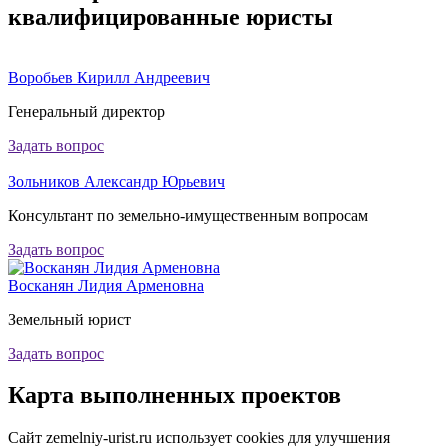
квалифицированные юристы
Воробьев Кирилл Андреевич
Генеральный директор
Задать вопрос
Зольников Александр Юрьевич
Консультант по земельно-имущественным вопросам
Задать вопрос
Восканян Лидия Арменовна
Земельный юрист
Задать вопрос
Карта
выполненных проектов
Сайт zemelniy-urist.ru использует cookies для улучшения