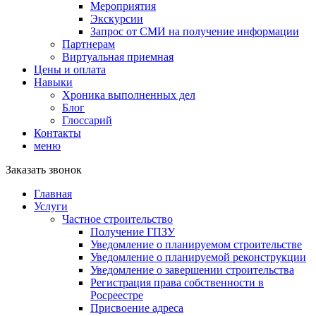
Мероприятия
Экскурсии
Запрос от СМИ на получение информации
Партнерам
Виртуальная приемная
Цены и оплата
Навыки
Хроника выполненных дел
Блог
Глоссарий
Контакты
меню
Заказать звонок
Главная
Услуги
Частное строительство
Получение ГПЗУ
Уведомление о планируемом строительстве
Уведомление о планируемой реконструкции
Уведомление о завершении строительства
Регистрация права собственности в
Росреестре
Присвоение адреса