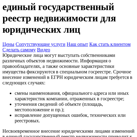
единый государственный
реестр недвижимости для
юридических лиц
Цены
Сопутствующие услуги
Наш опыт
Как стать клиентом
Сделать самому
Видео
Юридические лица могут выступать собственниками
различных объектов недвижимости. Информация о
правообладателях, а также основные характеристики
имущества фиксируются в специальном госреестре. Срочное
внесение изменений в ЕГРН юридическим лицам требуется в
следующих случаях:
смены наименования, официального адреса или иных
характеристик компании, отраженных в госреестре;
уточнения сведений об объекте (площадь,
местоположение и пр.);
исправление допущенных ошибок, технических или
реестровых.
Несвоевременное внесение юридическими лицами изменений
в единый государственный реестр недвижимости приводит к