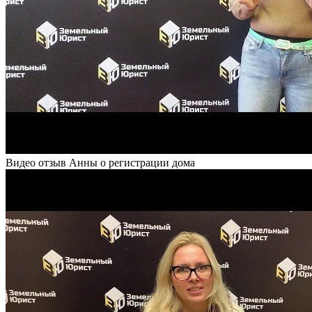
Видео отзыв Анны о регистрации дома