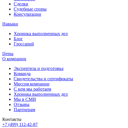
Сделки
Судебные споры
Консультации
Навыки
Хроника выполненных дел
Блог
Глоссарий
Цены
О компании
Экспертиза и подготовка
Команда
Свидетельства и сертификаты
Миссия компании
С кем мы работаем
Хроника выполненных дел
Мы в СМИ
Отзывы
Партнерам
Контакты
+7 (499) 112-42-87