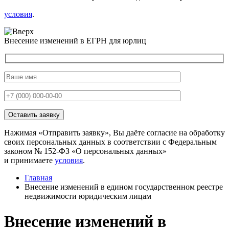
условия
.
Внесение изменений в ЕГРН для юрлиц
Нажимая «Отправить заявку», Вы даёте согласие на обработку
своих персональных данных в соответствии с Федеральным
законом № 152-ФЗ «О персональных данных»
и принимаете
условия
.
Главная
Внесение изменений в едином государственном реестре
недвижимости юридическим лицам
Внесение изменений в