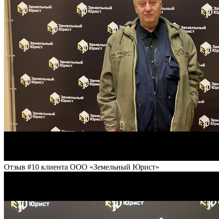
Отзыв #10 клиента ООО «Земельный Юрист»