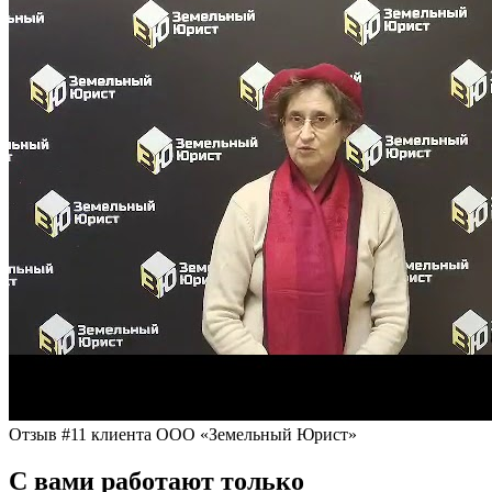
Отзыв #11 клиента ООО «Земельный Юрист»
С вами работают только