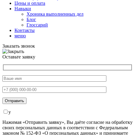
Цены и оплата
Навыки
Хроника выполненных дел
Блог
Глоссарий
Контакты
меню
Заказать звонок
Оставьте заявку
y
Нажимая «Отправить заявку», Вы даёте согласие на обработку
своих персональных данных в соответствии с Федеральным
законом № 152-ФЗ «О персональных данных» и принимаете