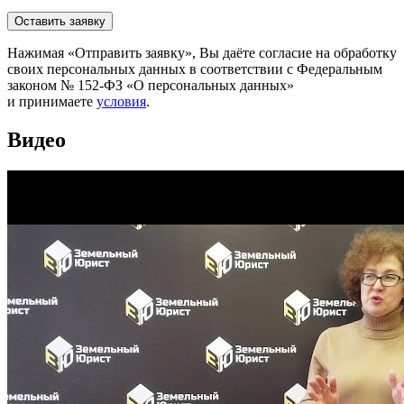
Нажимая «Отправить заявку», Вы даёте согласие на обработку
своих персональных данных в соответствии с Федеральным
законом № 152-ФЗ «О персональных данных»
и принимаете
условия
.
Видео