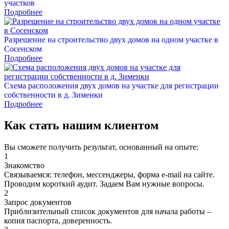
участков
Подробнее
Разрешение на строительство двух домов на одном участке в
Сосенском
Подробнее
Схема расположения двух домов на участке для регистрации
собственности в д. Зименки
Подробнее
Как стать нашим
клиентом
Вы сможете получить результат, основанный на опыте:
1
Знакомство
Связываемся: телефон, мессенджеры, форма e-mail на сайте.
Проводим короткий аудит. Задаем Вам нужные вопросы.
2
Запрос документов
Приблизительный список документов для начала работы –
копия паспорта, доверенность.