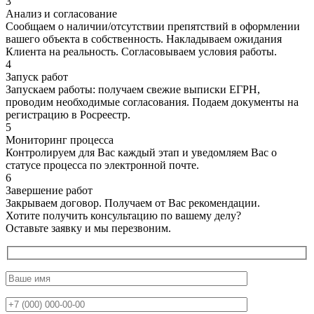
3
Анализ и согласование
Сообщаем о наличии/отсутствии препятствий в оформлении
вашего объекта в собственность. Накладываем ожидания
Клиента на реальность. Согласовываем условия работы.
4
Запуск работ
Запускаем работы: получаем свежие выписки ЕГРН,
проводим необходимые согласования. Подаем документы на
регистрацию в Росреестр.
5
Мониторинг процесса
Контролируем для Вас каждый этап и уведомляем Вас о
статусе процесса по электронной почте.
6
Завершение работ
Закрываем договор. Получаем от Вас рекомендации.
Хотите получить
консультацию
по вашему делу?
Оставьте заявку и мы перезвоним.