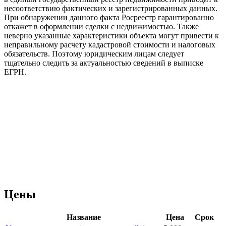
несоответствию фактических и зарегистрированных данных.
При обнаружении данного факта Росреестр гарантированно
откажет в оформлении сделки с недвижимостью. Также
неверно указанные характеристики объекта могут привести к
неправильному расчету кадастровой стоимости и налоговых
обязательств. Поэтому юридическим лицам следует
тщательно следить за актуальностью сведений в выписке
ЕГРН.
Цены
Название
Цена
Срок