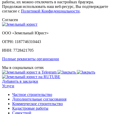
работы, их можно отключить в настройках браузера.
Продолжая использовать наш веб-ресурс, Вы подтверждаете
согласие с
Политикой Конфиденциальности
.
Согласен
ООО «Земельный Юрист»
ОГРН: 1187746310443
ИНН: 7728421705
Полные реквизиты организации
Мы в социальных сетях
Добавить в закладки
Услуги
Частное строительство
Дополнительные согласования
Коммерческое строительство
Кадастровые работы
Самострой