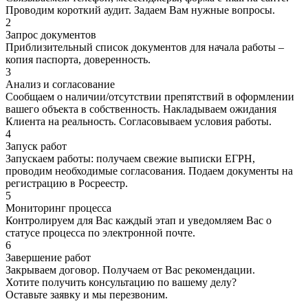
Проводим короткий аудит. Задаем Вам нужные вопросы.
2
Запрос документов
Приблизительный список документов для начала работы –
копия паспорта, доверенность.
3
Анализ и согласование
Сообщаем о наличии/отсутствии препятствий в оформлении
вашего объекта в собственность. Накладываем ожидания
Клиента на реальность. Согласовываем условия работы.
4
Запуск работ
Запускаем работы: получаем свежие выписки ЕГРН,
проводим необходимые согласования. Подаем документы на
регистрацию в Росреестр.
5
Мониторинг процесса
Контролируем для Вас каждый этап и уведомляем Вас о
статусе процесса по электронной почте.
6
Завершение работ
Закрываем договор. Получаем от Вас рекомендации.
Хотите получить
консультацию
по вашему делу?
Оставьте заявку и мы перезвоним.