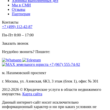
Хроника выполненных дел
Мы в СМИ
Отзывы
Партнерам
Контакты
+7 (499) 112-42-87
Пн-Пт 8:00 – 17:00
Заказать звонок
Неудобно звонить? Пишите:
м. Нахимовский проспект
г. Москва, ул. Азовская, 6К3, 3 этаж (блок 1), офис № 301
2012-2026 © Юридические услуги в области недвижимого
имущества.
Карта сайта
Данный интернет-сайт носит исключительно
информационный характер и ни при каких условиях не