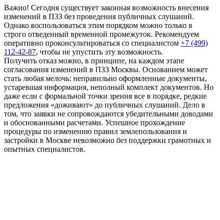
Важно! Сегодня существует законная возможность внесения
изменений в ПЗЗ без проведения публичных слушаний.
Однако воспользоваться этим порядком можно только в
строго отведенный временной промежуток. Рекомендуем
оперативно проконсультироваться со специалистом
+7 (499)
112-42-87
, чтобы не упустить эту возможность.
Получить отказ можно, в принципе, на каждом этапе
согласования изменений в ПЗЗ Москвы. Основанием может
стать любая мелочь: неправильно оформленные документы,
устаревшая информация, неполный комплект документов. Но
даже если с формальной точки зрения все в порядке, редкие
предложения «доживают» до публичных слушаний. Дело в
том, что заявки не сопровождаются убедительными доводами
и обоснованными расчетами. Успешное прохождение
процедуры по изменению правил землепользования и
застройки в Москве невозможно без поддержки грамотных и
опытных специалистов.