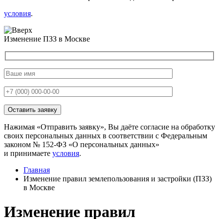
условия
.
Изменение ПЗЗ в Москве
Нажимая «Отправить заявку», Вы даёте согласие на обработку
своих персональных данных в соответствии с Федеральным
законом № 152-ФЗ «О персональных данных»
и принимаете
условия
.
Главная
Изменение правил землепользования и застройки (ПЗЗ)
в Москве
Изменение правил