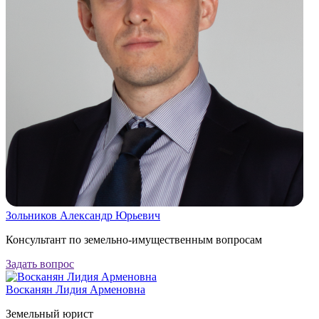
Зольников Александр Юрьевич
Консультант по земельно-имущественным вопросам
Задать вопрос
Восканян Лидия Арменовна
Земельный юрист