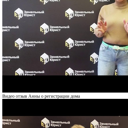
Видео отзыв Анны о регистрации дома