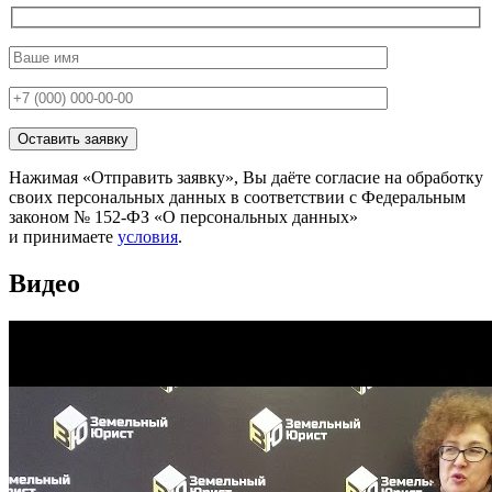
Нажимая «Отправить заявку», Вы даёте согласие на обработку
своих персональных данных в соответствии с Федеральным
законом № 152-ФЗ «О персональных данных»
и принимаете
условия
.
Видео