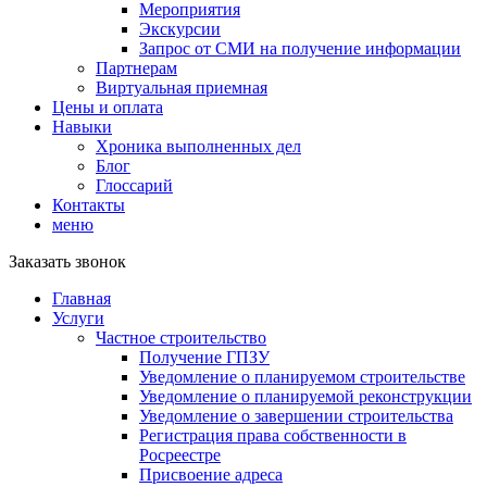
Мероприятия
Экскурсии
Запрос от СМИ на получение информации
Партнерам
Виртуальная приемная
Цены и оплата
Навыки
Хроника выполненных дел
Блог
Глоссарий
Контакты
меню
Заказать звонок
Главная
Услуги
Частное строительство
Получение ГПЗУ
Уведомление о планируемом строительстве
Уведомление о планируемой реконструкции
Уведомление о завершении строительства
Регистрация права собственности в
Росреестре
Присвоение адреса