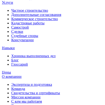
Услуги
Частное строительство
Дополнительные согласования
Коммерческое строительство
Кадастровые работы
Самострой
Сделки
Судебные споры
Консультации
Навыки
Хроника выполненных дел
Блог
Глоссарий
Цены
О компании
Экспертиза и подготовка
Команда
Свидетельства и сертификаты
Миссия компании
С кем мы работаем