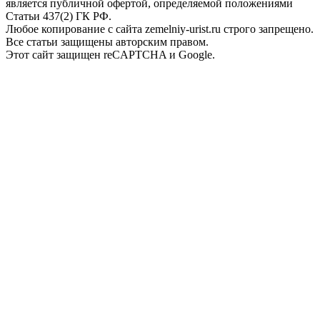
является публичной офертой, определяемой положениями
Статьи 437(2) ГК РФ.
Любое копирование с сайта zemelniy-urist.ru строго запрещено.
Все статьи защищены авторским правом.
Этот сайт защищен reCAPTCHA и Google.