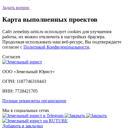
Задать вопрос
Карта
выполненных проектов
Сайт zemelniy-urist.ru использует cookies для улучшения
работы, их можно отключить в настройках браузера.
Продолжая использовать наш веб-ресурс, Вы подтверждаете
согласие с
Политикой Конфиденциальности
.
Согласен
ООО «Земельный Юрист»
ОГРН: 1187746310443
ИНН: 7728421705
Полные реквизиты организации
Мы в социальных сетях
Добавить в закладки