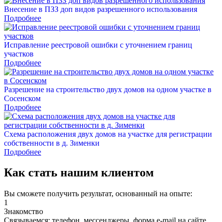
Внесение в ПЗЗ доп видов разрешенного использования
Подробнее
Исправление реестровой ошибки с уточнением границ
участков
Подробнее
Разрешение на строительство двух домов на одном участке в
Сосенском
Подробнее
Схема расположения двух домов на участке для регистрации
собственности в д. Зименки
Подробнее
Как стать нашим
клиентом
Вы сможете получить результат, основанный на опыте:
1
Знакомство
Связываемся: телефон, мессенджеры, форма e-mail на сайте.