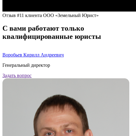
Отзыв #11 клиента ООО «Земельный Юрист»
С вами работают только
квалифицированные юристы
Воробьев Кирилл Андреевич
Генеральный директор
Задать вопрос