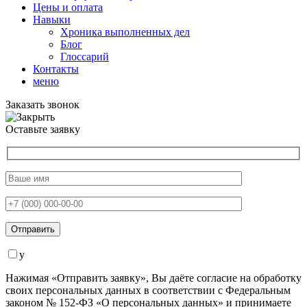
Цены и оплата
Навыки
Хроника выполненных дел
Блог
Глоссарий
Контакты
меню
Заказать звонок
Оставьте заявку
y
Нажимая «Отправить заявку», Вы даёте согласие на обработку
своих персональных данных в соответствии с Федеральным
законом № 152-ФЗ «О персональных данных» и принимаете