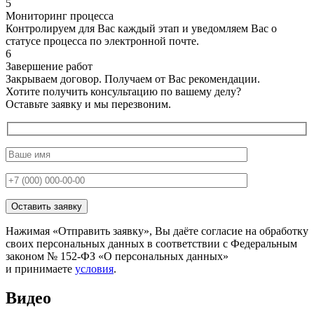
5
Мониторинг процесса
Контролируем для Вас каждый этап и уведомляем Вас о
статусе процесса по электронной почте.
6
Завершение работ
Закрываем договор. Получаем от Вас рекомендации.
Хотите получить
консультацию
по вашему делу?
Оставьте заявку и мы перезвоним.
Нажимая «Отправить заявку», Вы даёте согласие на обработку
своих персональных данных в соответствии с Федеральным
законом № 152-ФЗ «О персональных данных»
и принимаете
условия
.
Видео