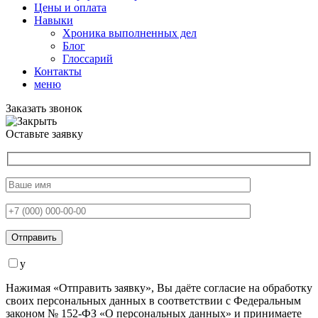
Цены и оплата
Навыки
Хроника выполненных дел
Блог
Глоссарий
Контакты
меню
Заказать звонок
Оставьте заявку
y
Нажимая «Отправить заявку», Вы даёте согласие на обработку
своих персональных данных в соответствии с Федеральным
законом № 152-ФЗ «О персональных данных» и принимаете