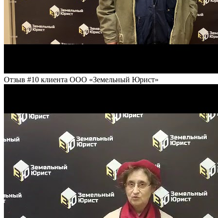
Отзыв #10 клиента ООО «Земельный Юрист»