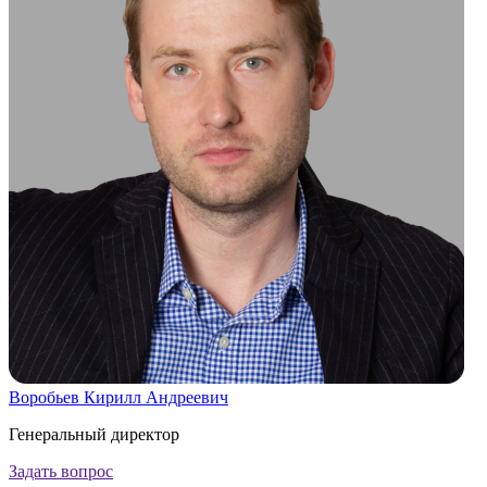
Воробьев Кирилл Андреевич
Генеральный директор
Задать вопрос