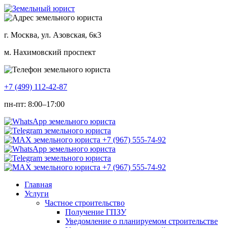
г. Москва, ул. Азовская, 6к3
м. Нахимовский проспект
+7 (499) 112-42-87
пн-пт: 8:00–17:00
Главная
Услуги
Частное строительство
Получение ГПЗУ
Уведомление о планируемом строительстве