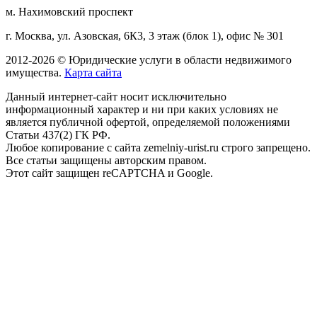
м. Нахимовский проспект
г. Москва, ул. Азовская, 6К3, 3 этаж (блок 1), офис № 301
2012-2026 © Юридические услуги в области недвижимого
имущества.
Карта сайта
Данный интернет-сайт носит исключительно
информационный характер и ни при каких условиях не
является публичной офертой, определяемой положениями
Статьи 437(2) ГК РФ.
Любое копирование с сайта zemelniy-urist.ru строго запрещено.
Все статьи защищены авторским правом.
Этот сайт защищен reCAPTCHA и Google.