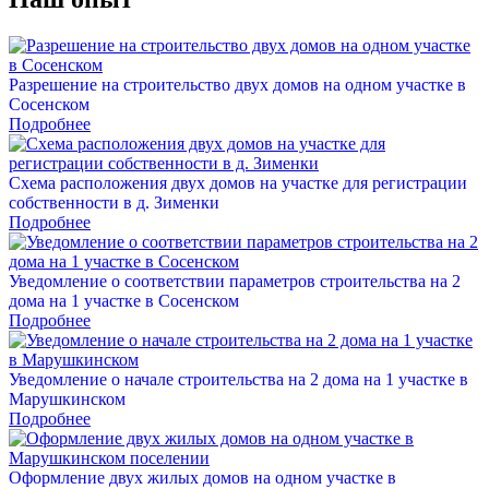
Разрешение на строительство двух домов на одном участке в
Сосенском
Подробнее
Схема расположения двух домов на участке для регистрации
собственности в д. Зименки
Подробнее
Уведомление о соответствии параметров строительства на 2
дома на 1 участке в Сосенском
Подробнее
Уведомление о начале строительства на 2 дома на 1 участке в
Марушкинском
Подробнее
Оформление двух жилых домов на одном участке в