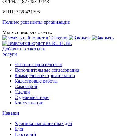
ОГРН: 1187746310443
ИНН: 7728421705
Полные реквизиты организации
Мы в социальных сетях
Добавить в закладки
Услуги
Частное строительство
Дополнительные согласования
Коммерческое строительство
Кадастровые работы
Самострой
Сделки
Судебные споры
Консультации
Навыки
Хроника выполненных дел
Блог
Глоссарий