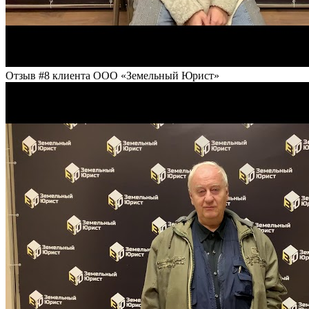
Отзыв #8 клиента ООО «Земельный Юрист»