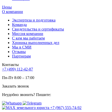
Цены
О компании
Экспертиза и подготовка
Команда
Свидетельства и сертификаты
Миссия компании
С кем мы работаем
Хроника выполненных дел
Мы в СМИ
Отзывы
Партнерам
Контакты
+7 (499) 112-42-87
Пн-Пт 8:00 – 17:00
Заказать звонок
Неудобно звонить? Пишите: