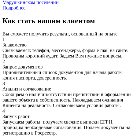
Марушкинском поселении
Подробнее
Как стать нашим
клиентом
Вы сможете получить результат, основанный на опыте:
1
Знакомство
Связываемся: телефон, мессенджеры, форма e-mail на сайте.
Проводим короткий аудит. Задаем Вам нужные вопросы.
2
Запрос документов
Приблизительный список документов для начала работы –
копия паспорта, доверенность.
3
Анализ и согласование
Сообщаем о наличии/отсутствии препятствий в оформлении
вашего объекта в собственность. Накладываем ожидания
Клиента на реальность. Согласовываем условия работы.
4
Запуск работ
Запускаем работы: получаем свежие выписки ЕГРН,
проводим необходимые согласования. Подаем документы на
регистрацию в Росреестр.