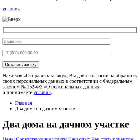
условия
.
Нажимая «Отправить заявку», Вы даёте согласие на обработку
своих персональных данных в соответствии с Федеральным
законом № 152-ФЗ «О персональных данных»
и принимаете
условия
.
Главная
Два дома на дачном участке
Два дома на дачном участке
Цены
Сопутствующие услуги
Наш опыт
Как стать клиентом