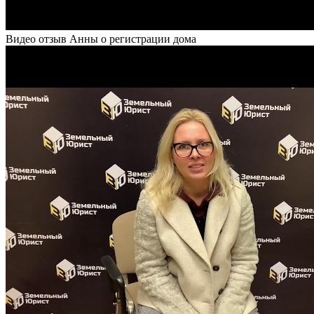
Видео отзыв Анны о регистрации дома