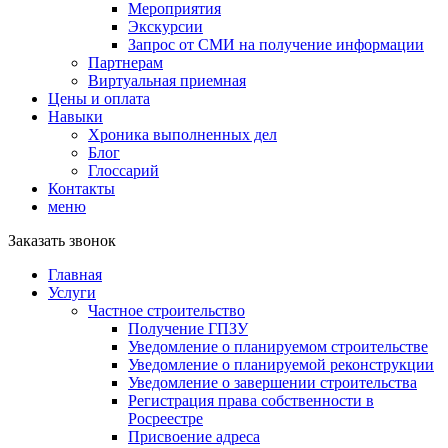
Мероприятия
Экскурсии
Запрос от СМИ на получение информации
Партнерам
Виртуальная приемная
Цены и оплата
Навыки
Хроника выполненных дел
Блог
Глоссарий
Контакты
меню
Заказать звонок
Главная
Услуги
Частное строительство
Получение ГПЗУ
Уведомление о планируемом строительстве
Уведомление о планируемой реконструкции
Уведомление о завершении строительства
Регистрация права собственности в
Росреестре
Присвоение адреса