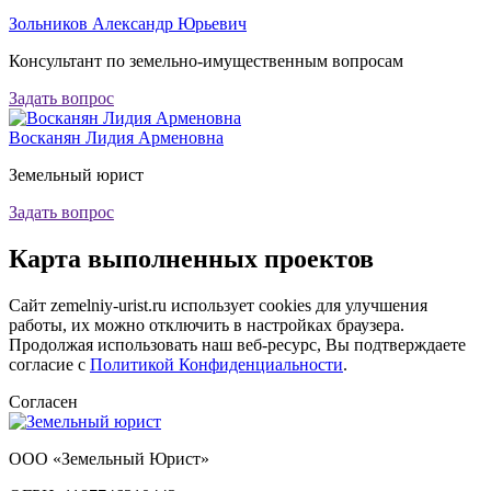
Зольников Александр Юрьевич
Консультант по земельно-имущественным вопросам
Задать вопрос
Восканян Лидия Арменовна
Земельный юрист
Задать вопрос
Карта
выполненных проектов
Сайт zemelniy-urist.ru использует cookies для улучшения
работы, их можно отключить в настройках браузера.
Продолжая использовать наш веб-ресурс, Вы подтверждаете
согласие с
Политикой Конфиденциальности
.
Согласен
ООО «Земельный Юрист»