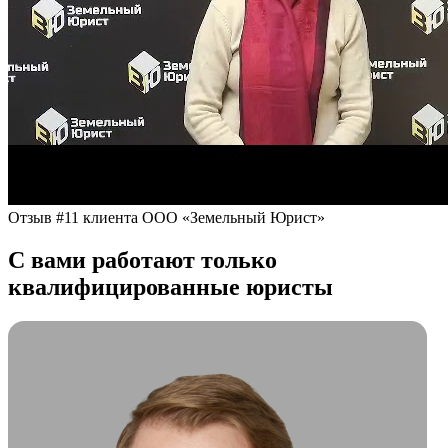
Отзыв #11 клиента ООО «Земельный Юрист»
С вами работают только
квалифицированные юристы