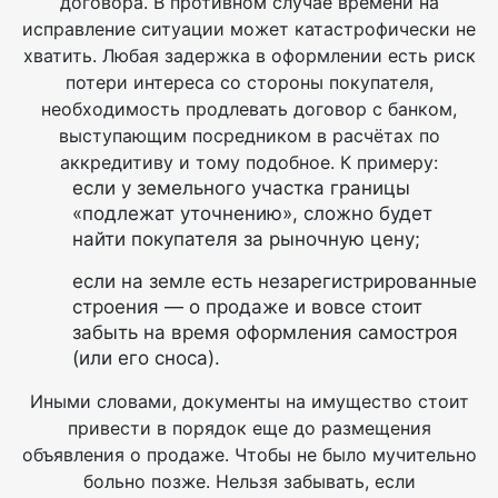
договора. В противном случае времени на
исправление ситуации может катастрофически не
хватить. Любая задержка в оформлении есть риск
потери интереса со стороны покупателя,
необходимость продлевать договор с банком,
выступающим посредником в расчётах по
аккредитиву и тому подобное. К примеру:
если у земельного участка границы
«подлежат уточнению», сложно будет
найти покупателя за рыночную цену;
если на земле есть незарегистрированные
строения — о продаже и вовсе стоит
забыть на время оформления самостроя
(или его сноса).
Иными словами, документы на имущество стоит
привести в порядок еще до размещения
объявления о продаже. Чтобы не было мучительно
больно позже. Нельзя забывать, если