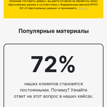
Нажимая «Оставить заявку», вы даете согласие на обработку своих
персональных данных в соответствии с Федеральным законом №152-
ФЗ «О персональных данных» и принимаете
условия
Популярные материалы
72%
наших клиентов становятся
постоянными. Почему? Узнайте
ответ на этот вопрос в наших кейсах.