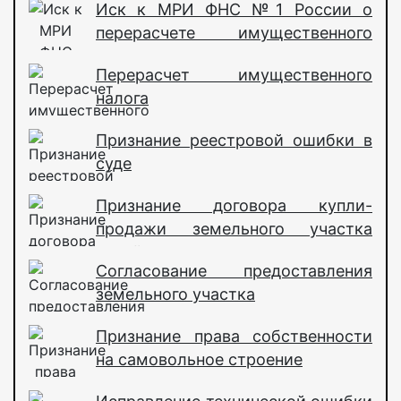
Иск к МРИ ФНС №1 России о
перерасчете имущественного
налога
Перерасчет имущественного
налога
Признание реестровой ошибки в
суде
Признание договора купли-
продажи земельного участка
недействительным
Согласование предоставления
земельного участка
Признание права собственности
на самовольное строение