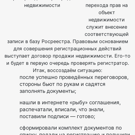
перехода прав на
объект
недвижимости
служит внесение
соответствующей
записи в базу Росреестра. Правовым основанием
для совершения регистрационных действий
выступает договор продажи недвижимости. Его-то
и будет в первую очередь проверять регистратор.
Итак, воссоздаём ситуацию:
после успешно проведённых переговоров,
стороны бьют по рукам и садятся
заполнять документы;
нашли в интернете «рыбу» соглашения,
распечатали, вписали, что знали,
поставили подписи — готово;
сформировали комплект документов по
списку, подали на регистрацию и получили