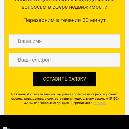
вопросам в сфере недвижимости
Перезвоним в течении 30 минут
Нажимая «Оставить заявку», вы даете согласие на обработку своих
персональных данных в соответствии с Федеральным законом №152-
ФЗ «О персональных данных» и принимаете
условия