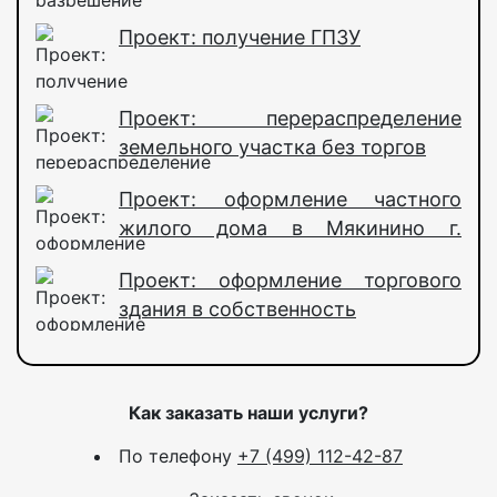
Проект: получение ГПЗУ
Проект: перераспределение
земельного участка без торгов
Проект: оформление частного
жилого дома в Мякинино г.
Москва
Проект: оформление торгового
здания в собственность
Как заказать наши услуги?
По телефону
+7 (499) 112-42-87