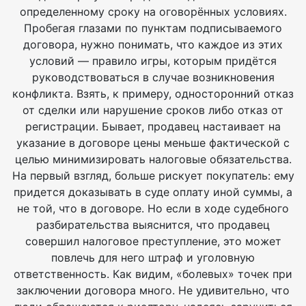
определенному сроку на оговорённых условиях.
Пробегая глазами по пунктам подписываемого
договора, нужно понимать, что каждое из этих
условий — правило игры, которым придётся
руководствоваться в случае возникновения
конфликта. Взять, к примеру, односторонний отказ
от сделки или нарушение сроков либо отказ от
регистрации. Бывает, продавец настаивает на
указание в договоре цены меньше фактической с
целью минимизировать налоговые обязательства.
На первый взгляд, больше рискует покупатель: ему
придется доказывать в суде оплату иной суммы, а
не той, что в договоре. Но если в ходе судебного
разбирательства выяснится, что продавец
совершил налоговое преступление, это может
повлечь для него штраф и уголовную
ответственность. Как видим, «болевых» точек при
заключении договора много. Не удивительно, что