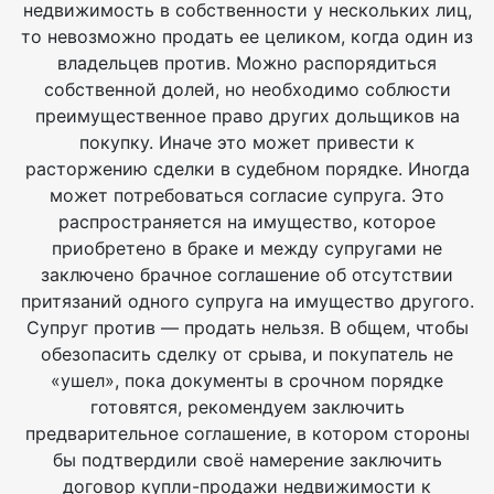
недвижимость в собственности у нескольких лиц,
то невозможно продать ее целиком, когда один из
владельцев против. Можно распорядиться
собственной долей, но необходимо соблюсти
преимущественное право других дольщиков на
покупку. Иначе это может привести к
расторжению сделки в судебном порядке. Иногда
может потребоваться согласие супруга. Это
распространяется на имущество, которое
приобретено в браке и между супругами не
заключено брачное соглашение об отсутствии
притязаний одного супруга на имущество другого.
Супруг против — продать нельзя. В общем, чтобы
обезопасить сделку от срыва, и покупатель не
«ушел», пока документы в срочном порядке
готовятся, рекомендуем заключить
предварительное соглашение, в котором стороны
бы подтвердили своё намерение заключить
договор купли-продажи недвижимости к