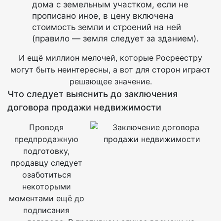
дома с земельным участком, если не
прописано иное, в цену включена
стоимость земли и строений на ней
(правило — земля следует за зданием).
И ещё миллион мелочей, которые Росреестру
могут быть неинтересны, а вот для сторон играют
решающее значение.
Что следует выяснить до заключения
договора продажи недвижимости
Проводя
предпродажную
подготовку,
продавцу следует
озаботиться
некоторыми
моментами ещё до
подписания