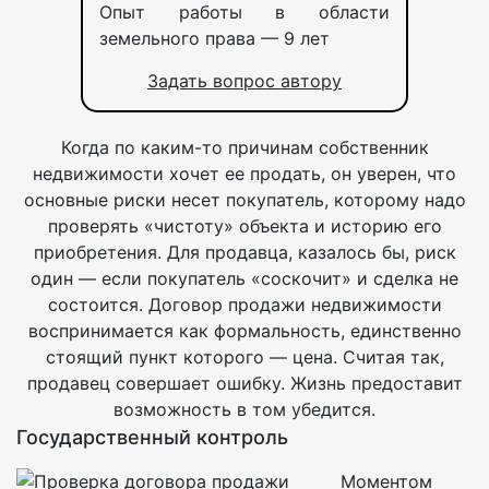
Опыт работы в области
земельного права — 9 лет
Задать вопрос автору
Когда по каким-то причинам собственник
недвижимости хочет ее продать, он уверен, что
основные риски несет покупатель, которому надо
проверять «чистоту» объекта и историю его
приобретения. Для продавца, казалось бы, риск
один — если покупатель «соскочит» и сделка не
состоится. Договор продажи недвижимости
воспринимается как формальность, единственно
стоящий пункт которого — цена. Считая так,
продавец совершает ошибку. Жизнь предоставит
возможность в том убедится.
Государственный контроль
Моментом