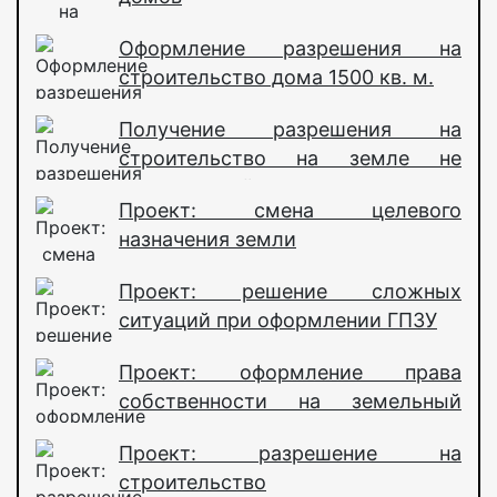
Оформление разрешения на
строительство дома 1500 кв. м.
Получение разрешения на
строительство на земле не
оформленной под строительство
Проект: смена целевого
назначения земли
Проект: решение сложных
ситуаций при оформлении ГПЗУ
Проект: оформление права
собственности на земельный
участок
Проект: разрешение на
строительство