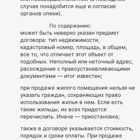
случае понадобится еще и согласие
органов опеки).
По содержанию:
может быть неверно указан предмет
договора: тип недвижимости,
кадастровый номер, площадь, в общем,
все то, что отличает этот объект от
подобных. Неполный или неточный адрес,
расхождение с правоустанавливающими
документами — итог известен;
при продаже жилого помещения нельзя не
указать граждан, сохраняющих право
использования жилья в нем. Если есть
такие жильцы, их всех придется
перечислить. Иначе — приостановка;
также в договоре указывается стоимость,
порядок и сроки оплаты. При продаже