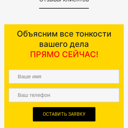
Объясним все тонкости
вашего дела
ПРЯМО СЕЙЧАС!