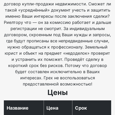
договор купли-продажи недвижимости. Сможет ли
такой «усреднённый» документ учесть и защитить
именно Ваши интересы после заключения сделки?
Риелтору что — он за комиссию работает и дальше
регистрации не смотрит. За индивидуальным
договором, скроенным под Ваши нужды и запросы,
где будут прописаны все непредвиденные случаи,
нужно обращаться к профессионалу. Земельный
юрист и объект на предмет «недоделок» проверит
и устранить их поможет. Проведёт сделку в
короткий срок без рисков. Потому что договор
будет составлен исключительно в Ваших
интересах. Грех не воспользоваться
предоставленной возможностью!
Цены
Название
Цена
Срок