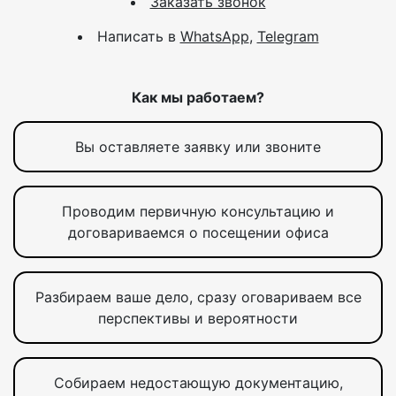
Заказать звонок
Написать в
WhatsApp
,
Telegram
Как мы работаем?
Вы оставляете заявку или звоните
Проводим первичную консультацию и
договариваемся о посещении офиса
Разбираем ваше дело, сразу оговариваем все
перспективы и вероятности
Собираем недостающую документацию,