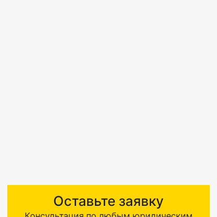
Оставьте заявку
Консультация по любым юридическим