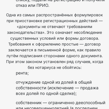
отказ или ПРИО.
Одна из самых распространённых формулировок
при приостановке регистрационных действий —
«документы не отвечают требованиям
законодательства». Это означает несоблюдение
существенных условий или формы договора.
Требования к оформлению простые — договор
заключается в письменной форме, как правило
путём подписания сторонами одного документа.
При этом законом установлен ряд случаев, когда
без нотариуса не обойтись:
рента;
отчуждение одной из долей в общей
собственности (исключение — продажа
всех долей по одной сделке);
собственник — ограниченно дееспособный
или несовершеннолетний (в последнем