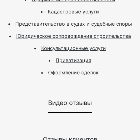
Кадастровые услуги
Представительство в судах и судебные споры
Юридическое сопровождение строительства
Консультационные услуги
Приватизация
Оформление сделок
Видео отзывы
Отзывы клиентов