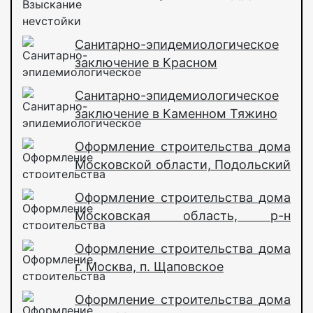
Санитарно-эпидемиологическое
заключение в Красном
Санитарно-эпидемиологическое
заключение в Каменном Тяжино
Оформление строительства дома
Московской области, Подольский
район
Оформление строительства дома
Московская область, р-н
Раменский
Оформление строительства дома
г. Москва, п. Щаповское
Оформление строительства дома