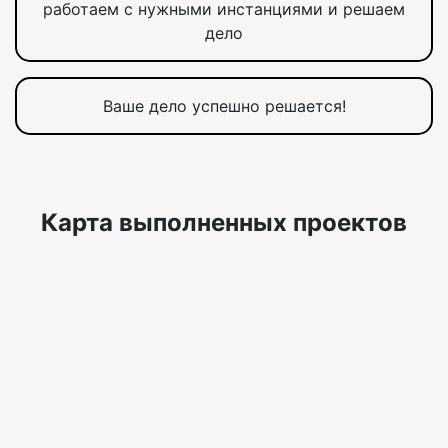
работаем с нужными инстанциями и решаем
дело
Ваше дело успешно решается!
Карта выполненных проектов