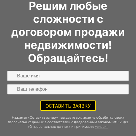
Решим любые
сложности с
договором продажи
недвижимости!
Обращайтесь!
Нажимая «Оставить заявку», вы даете согласие на обработку своих
персональных данных в соответствии с Федеральным законом №152-ФЗ
«О персональных данных» и принимаете
условия