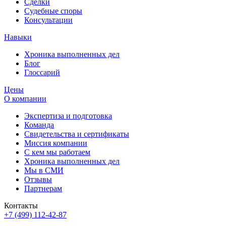
Сделки
Судебные споры
Консультации
Навыки
Хроника выполненных дел
Блог
Глоссарий
Цены
О компании
Экспертиза и подготовка
Команда
Свидетельства и сертификаты
Миссия компании
С кем мы работаем
Хроника выполненных дел
Мы в СМИ
Отзывы
Партнерам
Контакты
+7 (499) 112-42-87