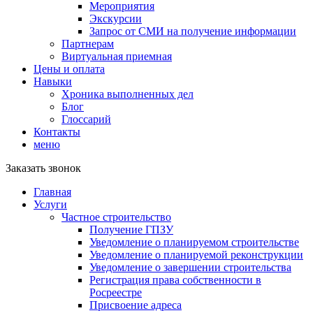
Мероприятия
Экскурсии
Запрос от СМИ на получение информации
Партнерам
Виртуальная приемная
Цены и оплата
Навыки
Хроника выполненных дел
Блог
Глоссарий
Контакты
меню
Заказать звонок
Главная
Услуги
Частное строительство
Получение ГПЗУ
Уведомление о планируемом строительстве
Уведомление о планируемой реконструкции
Уведомление о завершении строительства
Регистрация права собственности в
Росреестре
Присвоение адреса