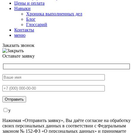
Цены и оплата
Навыки
Хроника выполненных дел
Блог
Глоссарий
Контакты
меню
Заказать звонок
Оставьте заявку
y
Нажимая «Отправить заявку», Вы даёте согласие на обработку
своих персональных данных в соответствии с Федеральным
законом № 152-ФЗ «О персональных данных» и принимаете