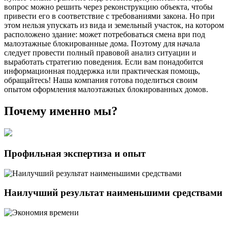
вопрос можно решить через реконструкцию объекта, чтобы
привести его в соответствие с требованиями закона. Но при
этом нельзя упускать из вида и земельный участок, на котором
расположено здание: может потребоваться смена ври под
малоэтажные блокированные дома. Поэтому для начала
следует провести полный правовой анализ ситуации и
выработать стратегию поведения. Если вам понадобится
информационная поддержка или практическая помощь,
обращайтесь! Наша компания готова поделиться своим
опытом оформления малоэтажных блокированных домов.
Почему именно
мы?
Профильная экспертиза и опыт
Наилучший результат наименьшими средствами