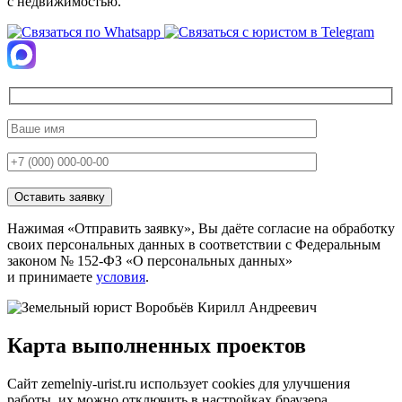
с недвижимостью.
Нажимая «Отправить заявку», Вы даёте согласие на обработку
своих персональных данных в соответствии с Федеральным
законом № 152-ФЗ «О персональных данных»
и принимаете
условия
.
Карта
выполненных проектов
Сайт zemelniy-urist.ru использует cookies для улучшения
работы, их можно отключить в настройках браузера.