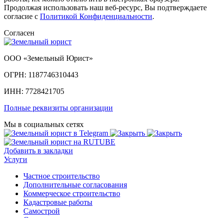
Продолжая использовать наш веб-ресурс, Вы подтверждаете
согласие с
Политикой Конфиденциальности
.
Согласен
ООО «Земельный Юрист»
ОГРН: 1187746310443
ИНН: 7728421705
Полные реквизиты организации
Мы в социальных сетях
Добавить в закладки
Услуги
Частное строительство
Дополнительные согласования
Коммерческое строительство
Кадастровые работы
Самострой