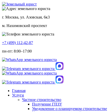
г. Москва, ул. Азовская, 6к3
м. Нахимовский проспект
+7 (499) 112-42-87
пн-пт: 8:00–17:00
Главная
Услуги
Частное строительство
Получение ГПЗУ
Уведомление о планируемом строительстве