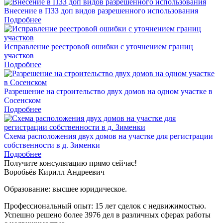
Внесение в ПЗЗ доп видов разрешенного использования
Подробнее
Исправление реестровой ошибки с уточнением границ
участков
Подробнее
Разрешение на строительство двух домов на одном участке в
Сосенском
Подробнее
Схема расположения двух домов на участке для регистрации
собственности в д. Зименки
Подробнее
Получите
консультацию
прямо сейчас!
Воробьёв Кирилл Андреевич
Образование: высшее юридическое.
Профессиональный опыт: 15 лет сделок с недвижимостью.
Успешно решено более 3976 дел в различных сферах работы