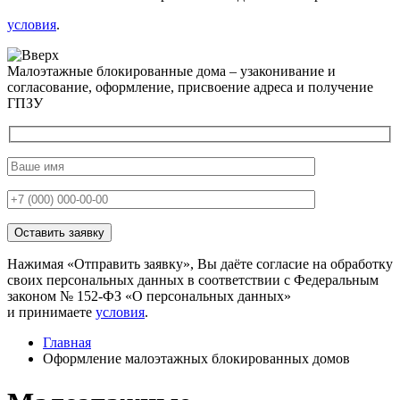
условия
.
Малоэтажные блокированные дома – узаконивание и
согласование, оформление, присвоение адреса и получение
ГПЗУ
Нажимая «Отправить заявку», Вы даёте согласие на обработку
своих персональных данных в соответствии с Федеральным
законом № 152-ФЗ «О персональных данных»
и принимаете
условия
.
Главная
Оформление малоэтажных блокированных домов